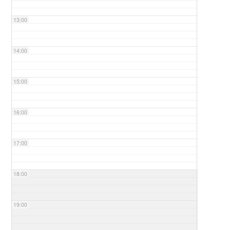
13:00
14:00
15:00
16:00
17:00
18:00
19:00