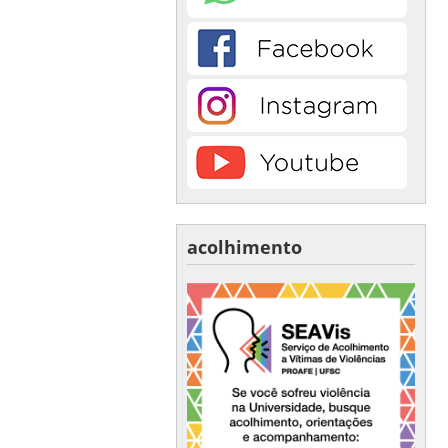
acolhimento