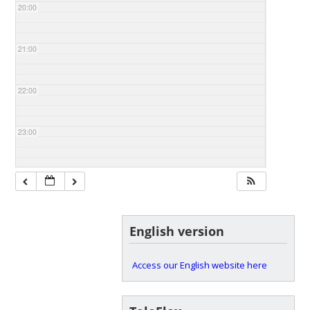
20:00
21:00
22:00
23:00
English version
Access our English website here