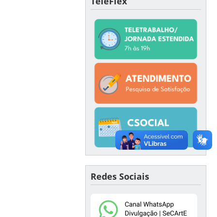
TeleFlex
Redes Sociais