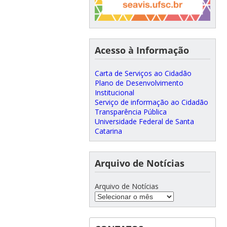
Acesso à Informação
Carta de Serviços ao Cidadão
Plano de Desenvolvimento
Institucional
Serviço de informação ao Cidadão
Transparência Pública
Universidade Federal de Santa
Catarina
Arquivo de Notícias
Arquivo de Notícias