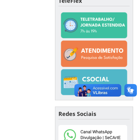
TeleFlex
Redes Sociais