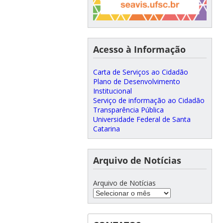
Acesso à Informação
Carta de Serviços ao Cidadão
Plano de Desenvolvimento
Institucional
Serviço de informação ao Cidadão
Transparência Pública
Universidade Federal de Santa
Catarina
Arquivo de Notícias
Arquivo de Notícias