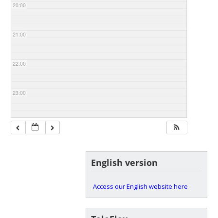
20:00
21:00
22:00
23:00
English version
Access our English website here