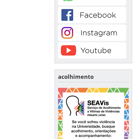
acolhimento