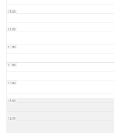
13:00
14:00
15:00
16:00
17:00
18:00
19:00