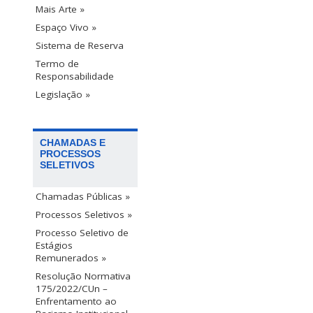
Mais Arte »
Espaço Vivo »
Sistema de Reserva
Termo de
Responsabilidade
Legislação »
CHAMADAS E
PROCESSOS
SELETIVOS
Chamadas Públicas »
Processos Seletivos »
Processo Seletivo de
Estágios
Remunerados »
Resolução Normativa
175/2022/CUn –
Enfrentamento ao