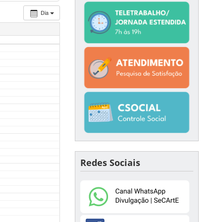
Dia
Redes Sociais