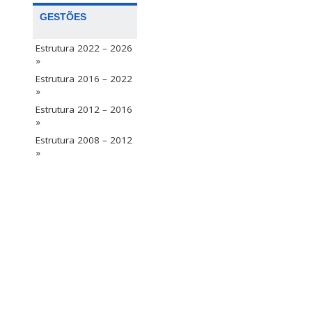
GESTÕES
Estrutura 2022 – 2026
»
Estrutura 2016 – 2022
»
Estrutura 2012 – 2016
»
Estrutura 2008 – 2012
»