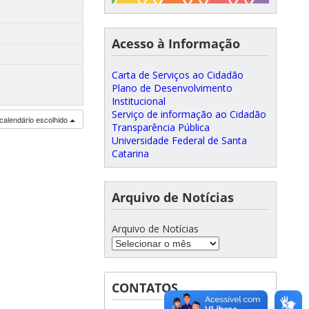
Acesso à Informação
Carta de Serviços ao Cidadão
Plano de Desenvolvimento
Institucional
Serviço de informação ao Cidadão
calendário escolhido
Transparência Pública
Universidade Federal de Santa
Catarina
Arquivo de Notícias
Arquivo de Notícias
CONTATOS