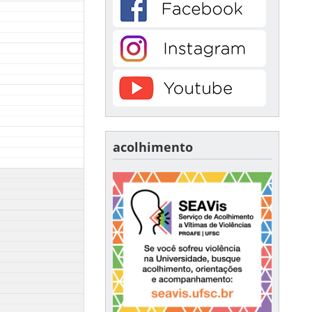
acolhimento