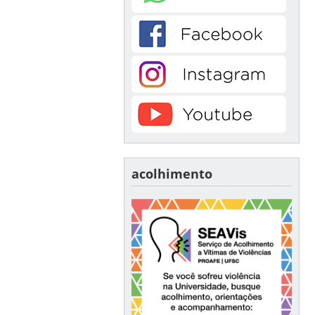
acolhimento