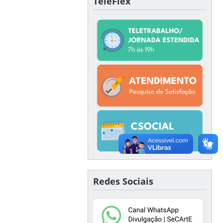
TeleFlex
Redes Sociais