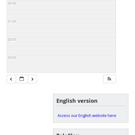
20:00
21:00
22:00
23:00
English version
Access our English website here