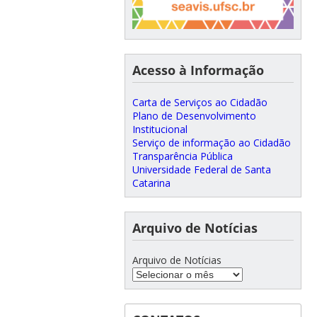
Acesso à Informação
Carta de Serviços ao Cidadão
Plano de Desenvolvimento
Institucional
Serviço de informação ao Cidadão
Transparência Pública
Universidade Federal de Santa
Catarina
Arquivo de Notícias
Arquivo de Notícias