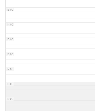
13:00
14:00
15:00
16:00
17:00
18:00
19:00