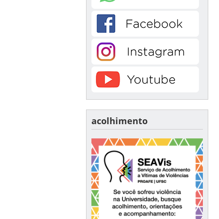
acolhimento