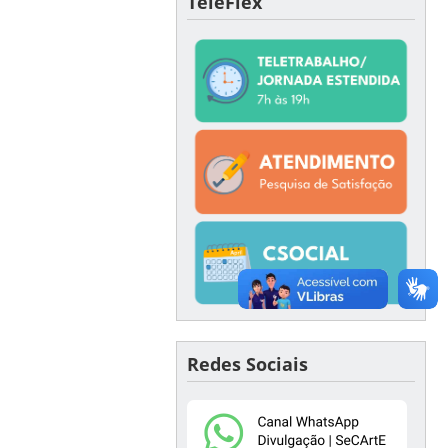
TeleFlex
Redes Sociais