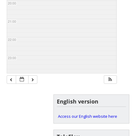
20:00
21:00
22:00
23:00
English version
Access our English website here