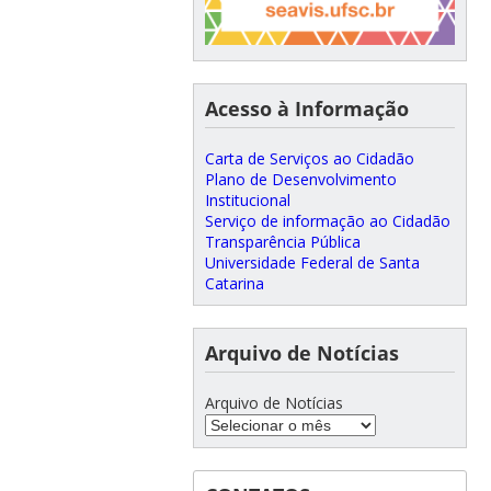
Acesso à Informação
Carta de Serviços ao Cidadão
Plano de Desenvolvimento
Institucional
Serviço de informação ao Cidadão
Transparência Pública
Universidade Federal de Santa
Catarina
Arquivo de Notícias
Arquivo de Notícias