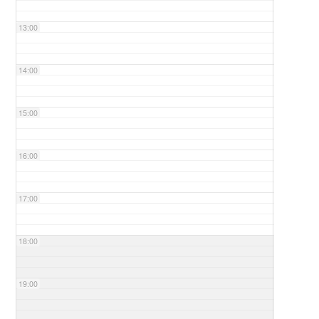
13:00
14:00
15:00
16:00
17:00
18:00
19:00