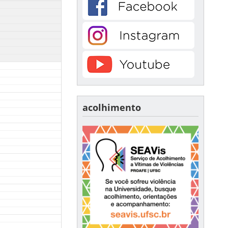
acolhimento