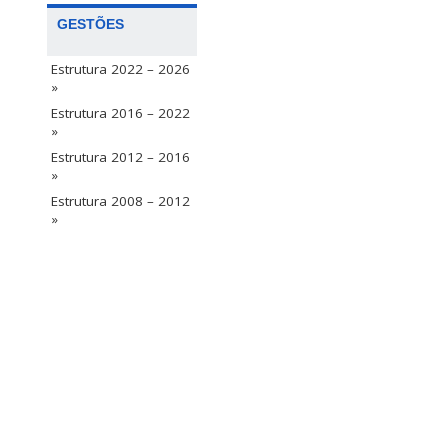
GESTÕES
Estrutura 2022 – 2026
»
Estrutura 2016 – 2022
»
Estrutura 2012 – 2016
»
Estrutura 2008 – 2012
»