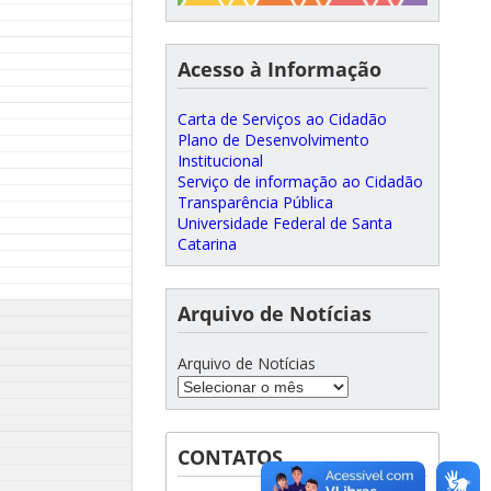
Acesso à Informação
Carta de Serviços ao Cidadão
Plano de Desenvolvimento
Institucional
Serviço de informação ao Cidadão
Transparência Pública
Universidade Federal de Santa
Catarina
Arquivo de Notícias
Arquivo de Notícias
CONTATOS