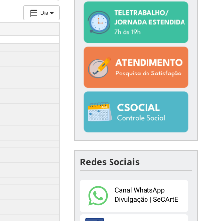
Dia
Redes Sociais