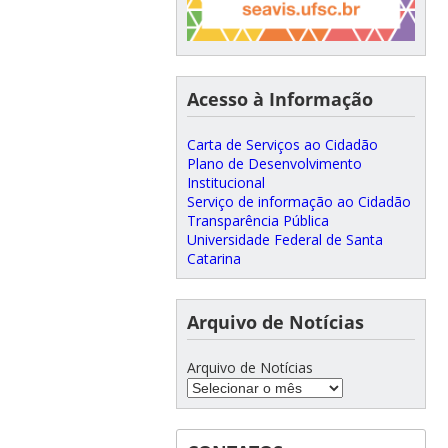
Acesso à Informação
Carta de Serviços ao Cidadão
Plano de Desenvolvimento
Institucional
Serviço de informação ao Cidadão
Transparência Pública
Universidade Federal de Santa
Catarina
Arquivo de Notícias
Arquivo de Notícias