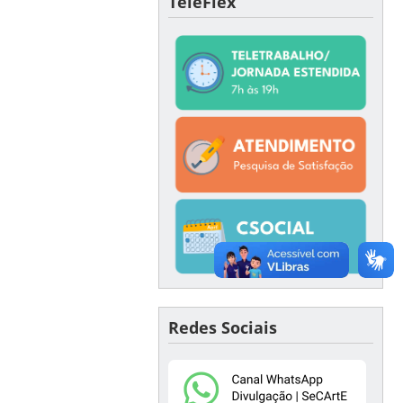
TeleFlex
Redes Sociais