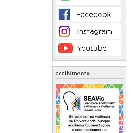
acolhimento