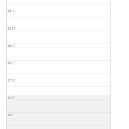
13:00
14:00
15:00
16:00
17:00
18:00
19:00