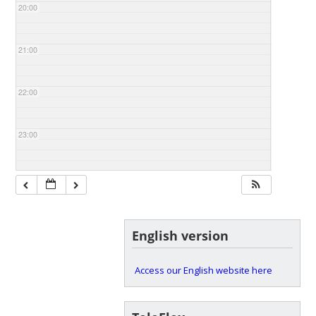
20:00
21:00
22:00
23:00
English version
Access our English website here