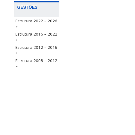
GESTÕES
Estrutura 2022 – 2026
»
Estrutura 2016 – 2022
»
Estrutura 2012 – 2016
»
Estrutura 2008 – 2012
»