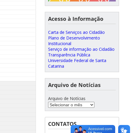
Acesso à Informação
Carta de Serviços ao Cidadão
Plano de Desenvolvimento
Institucional
Serviço de informação ao Cidadão
Transparência Pública
Universidade Federal de Santa
Catarina
Arquivo de Notícias
Arquivo de Notícias
CONTATOS