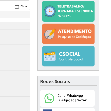
Dia
Redes Sociais