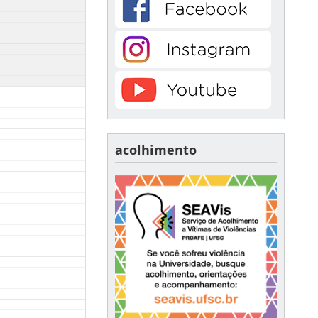
acolhimento