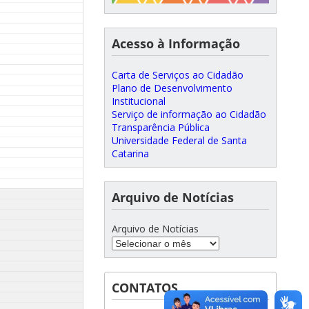
Acesso à Informação
Carta de Serviços ao Cidadão
Plano de Desenvolvimento
Institucional
Serviço de informação ao Cidadão
Transparência Pública
Universidade Federal de Santa
Catarina
Arquivo de Notícias
Arquivo de Notícias
CONTATOS