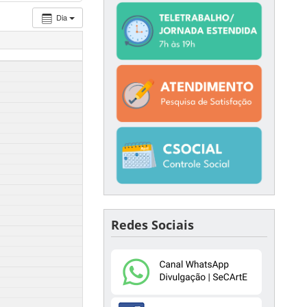
Dia
Redes Sociais