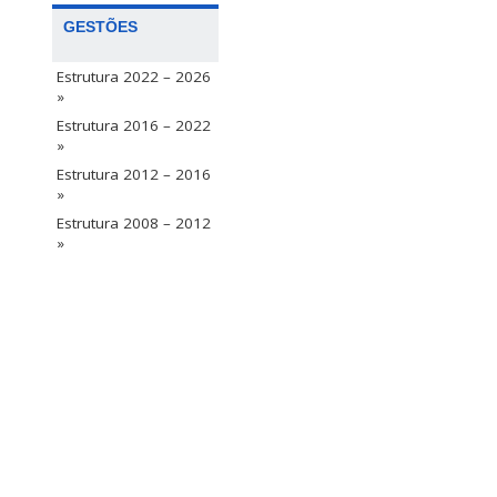
GESTÕES
Estrutura 2022 – 2026
»
Estrutura 2016 – 2022
»
Estrutura 2012 – 2016
»
Estrutura 2008 – 2012
»