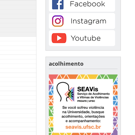
acolhimento