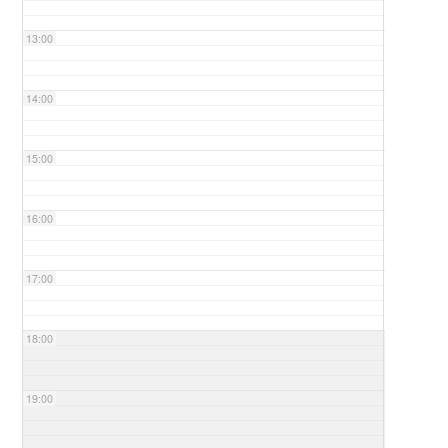
13:00
14:00
15:00
16:00
17:00
18:00
19:00