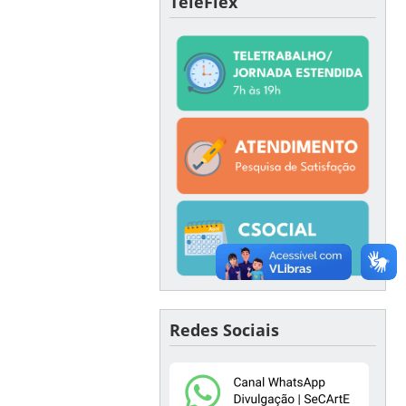
TeleFlex
Redes Sociais