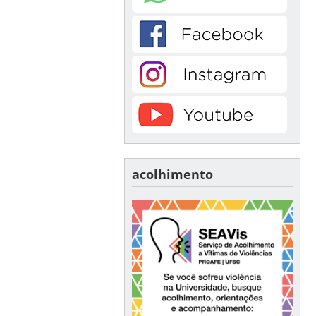
acolhimento