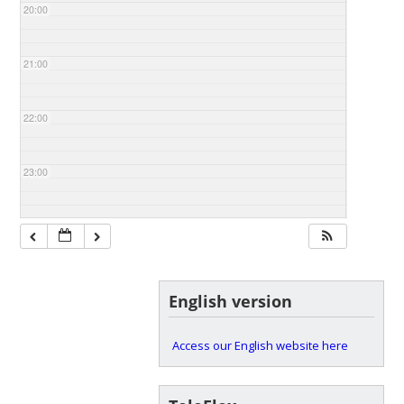
20:00
21:00
22:00
23:00
English version
Access our English website here