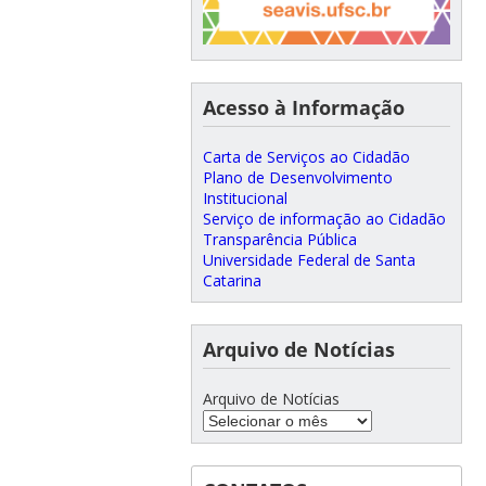
Acesso à Informação
Carta de Serviços ao Cidadão
Plano de Desenvolvimento
Institucional
Serviço de informação ao Cidadão
Transparência Pública
Universidade Federal de Santa
Catarina
Arquivo de Notícias
Arquivo de Notícias