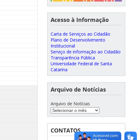
Acesso à Informação
Carta de Serviços ao Cidadão
Plano de Desenvolvimento
Institucional
Serviço de informação ao Cidadão
Transparência Pública
Universidade Federal de Santa
Catarina
Arquivo de Notícias
Arquivo de Notícias
CONTATOS