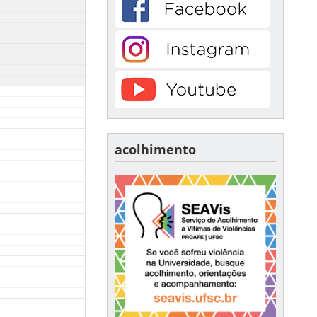
acolhimento