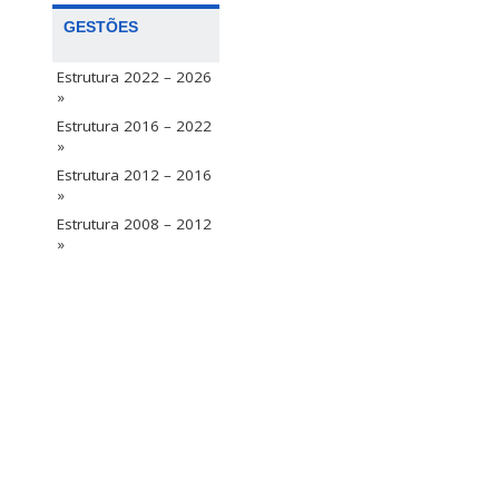
GESTÕES
Estrutura 2022 – 2026
»
Estrutura 2016 – 2022
»
Estrutura 2012 – 2016
»
Estrutura 2008 – 2012
»