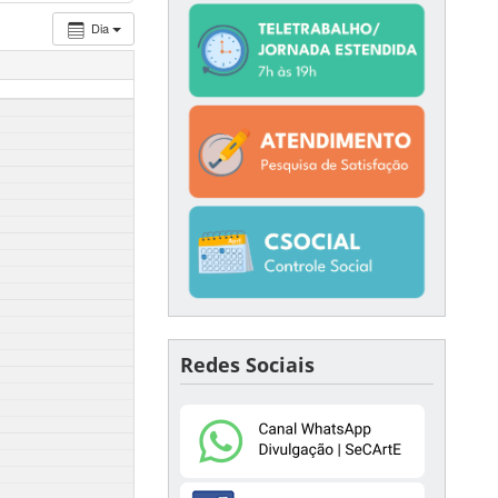
Dia
Redes Sociais