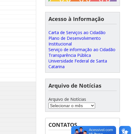
Acesso à Informação
Carta de Serviços ao Cidadão
Plano de Desenvolvimento
Institucional
Serviço de informação ao Cidadão
Transparência Pública
Universidade Federal de Santa
Catarina
Arquivo de Notícias
Arquivo de Notícias
CONTATOS