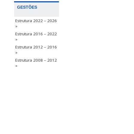
GESTÕES
Estrutura 2022 – 2026
»
Estrutura 2016 – 2022
»
Estrutura 2012 – 2016
»
Estrutura 2008 – 2012
»