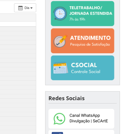
Dia
Redes Sociais