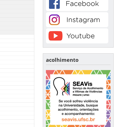
acolhimento