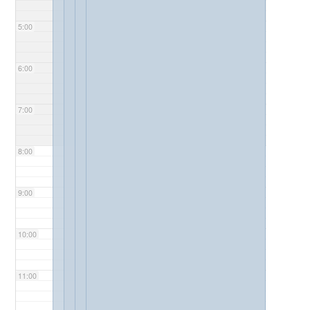
5:00
6:00
7:00
8:00
9:00
10:00
11:00