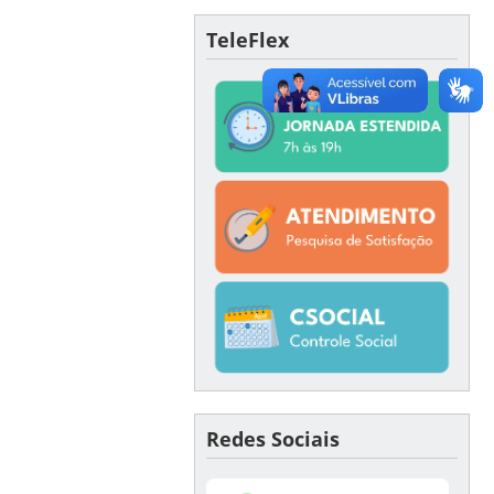
TeleFlex
Redes Sociais