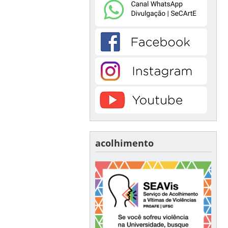
acolhimento