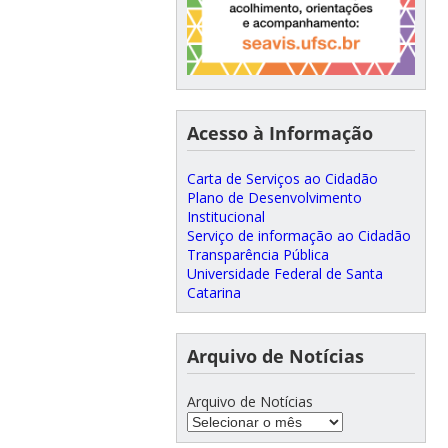
Acesso à Informação
Carta de Serviços ao Cidadão
Plano de Desenvolvimento
Institucional
Serviço de informação ao Cidadão
Transparência Pública
Universidade Federal de Santa
Catarina
Arquivo de Notícias
Arquivo de Notícias