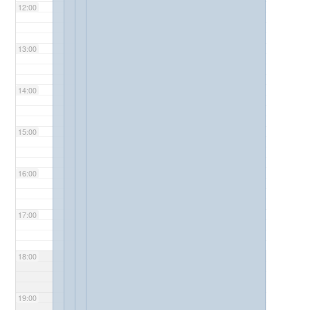
12:00
13:00
14:00
15:00
16:00
17:00
18:00
19:00