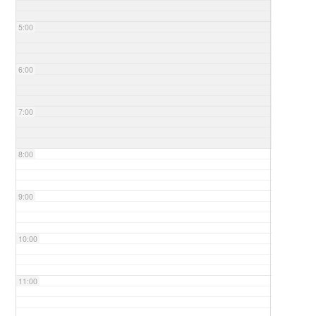
5:00
6:00
7:00
8:00
9:00
10:00
11:00