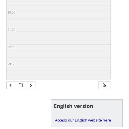
20:00
21:00
22:00
23:00
English version
Access our English website here