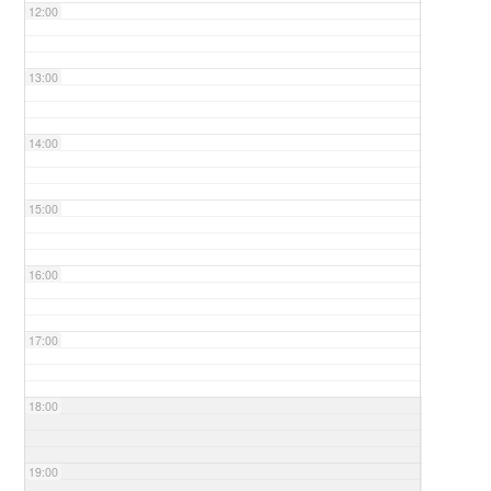
12:00
13:00
14:00
15:00
16:00
17:00
18:00
19:00