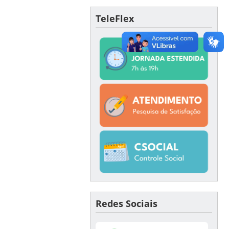
TeleFlex
Redes Sociais