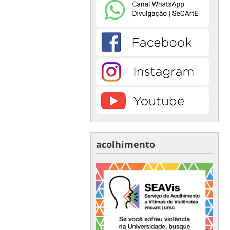
acolhimento