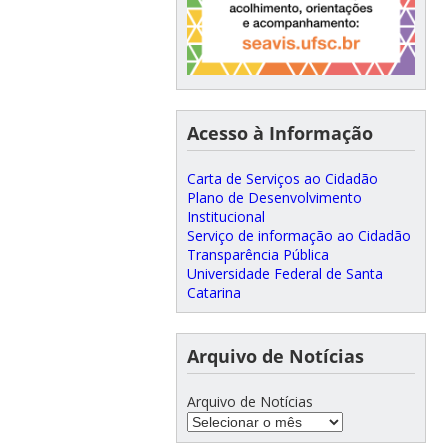
Acesso à Informação
Carta de Serviços ao Cidadão
Plano de Desenvolvimento
Institucional
Serviço de informação ao Cidadão
Transparência Pública
Universidade Federal de Santa
Catarina
Arquivo de Notícias
Arquivo de Notícias