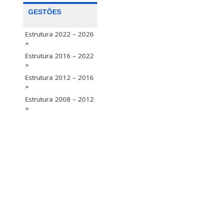
GESTÕES
Estrutura 2022 – 2026
»
Estrutura 2016 – 2022
»
Estrutura 2012 – 2016
»
Estrutura 2008 – 2012
»