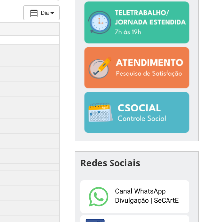
Dia
Redes Sociais