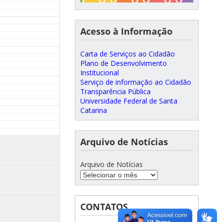
Acesso à Informação
Carta de Serviços ao Cidadão
Plano de Desenvolvimento
Institucional
Serviço de informação ao Cidadão
Transparência Pública
Universidade Federal de Santa
Catarina
Arquivo de Notícias
Arquivo de Notícias
CONTATOS