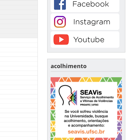
acolhimento