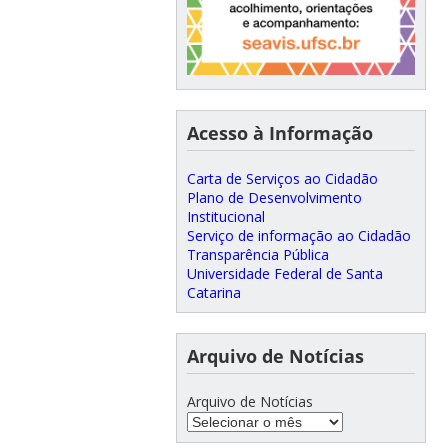
Acesso à Informação
Carta de Serviços ao Cidadão
Plano de Desenvolvimento
Institucional
Serviço de informação ao Cidadão
Transparência Pública
Universidade Federal de Santa
Catarina
Arquivo de Notícias
Arquivo de Notícias