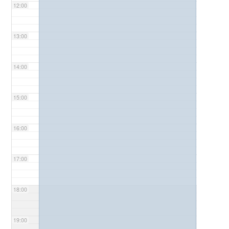
12:00
13:00
14:00
15:00
16:00
17:00
18:00
19:00