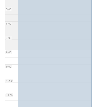
5:00
6:00
7:00
8:00
9:00
10:00
11:00