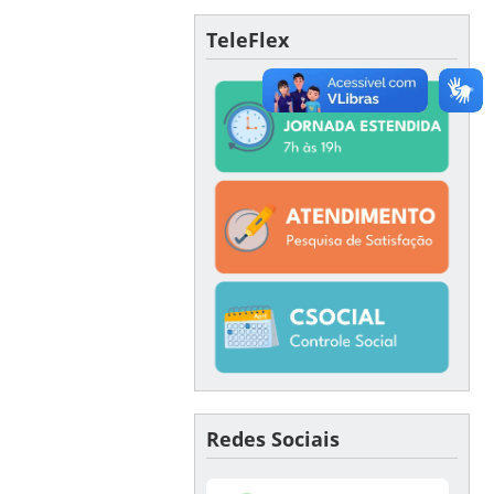
TeleFlex
Redes Sociais