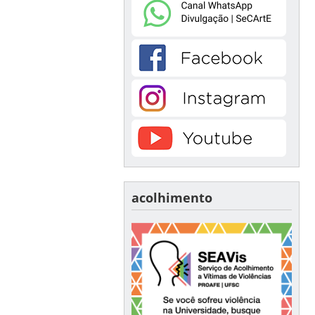
acolhimento