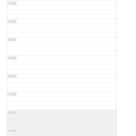
12:00
13:00
14:00
15:00
16:00
17:00
18:00
19:00