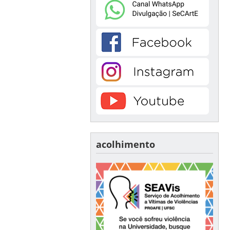
acolhimento