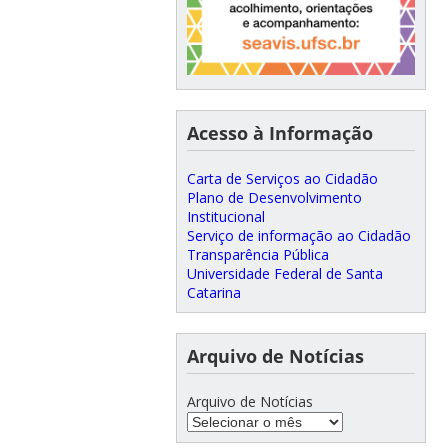
Acesso à Informação
Carta de Serviços ao Cidadão
Plano de Desenvolvimento
Institucional
Serviço de informação ao Cidadão
Transparência Pública
Universidade Federal de Santa
Catarina
Arquivo de Notícias
Arquivo de Notícias