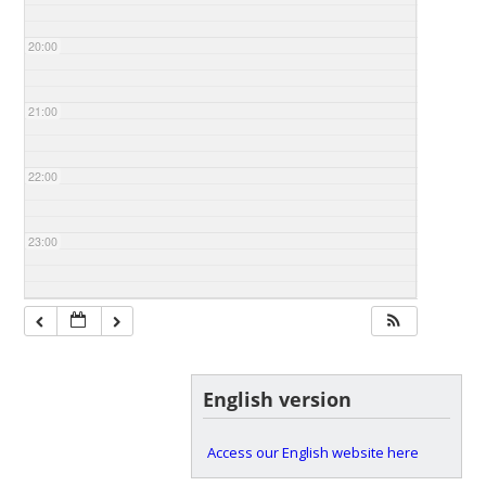
20:00
21:00
22:00
23:00
English version
Access our English website here