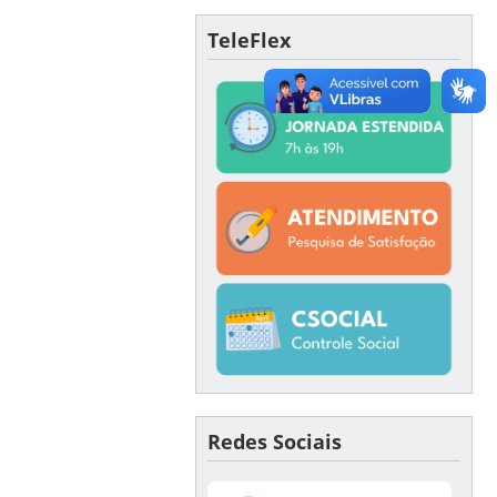
TeleFlex
Redes Sociais