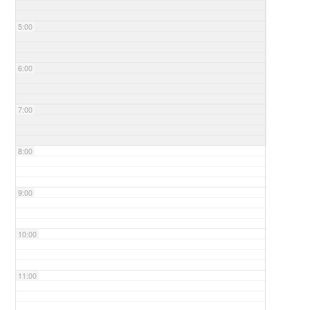
5:00
6:00
7:00
8:00
9:00
10:00
11:00