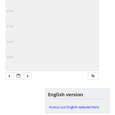
20:00
21:00
22:00
23:00
English version
Access our English website here