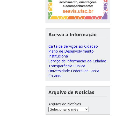
Acesso à Informação
Carta de Serviços ao Cidadão
Plano de Desenvolvimento
Institucional
Serviço de informação ao Cidadão
Transparência Pública
Universidade Federal de Santa
Catarina
Arquivo de Notícias
Arquivo de Notícias