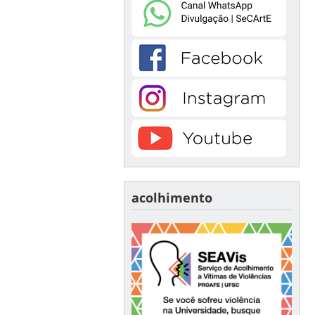
acolhimento