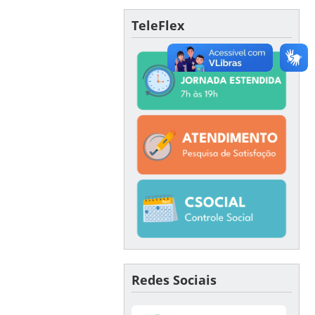
TeleFlex
Redes Sociais