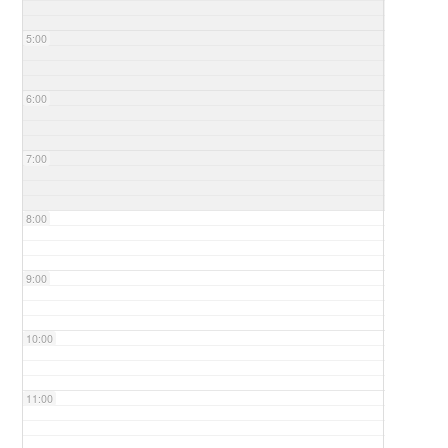
5:00
6:00
7:00
8:00
9:00
10:00
11:00