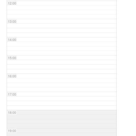
12:00
13:00
14:00
15:00
16:00
17:00
18:00
19:00