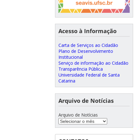
Acesso à Informação
Carta de Serviços ao Cidadão
Plano de Desenvolvimento
Institucional
Serviço de informação ao Cidadão
Transparência Pública
Universidade Federal de Santa
Catarina
Arquivo de Notícias
Arquivo de Notícias