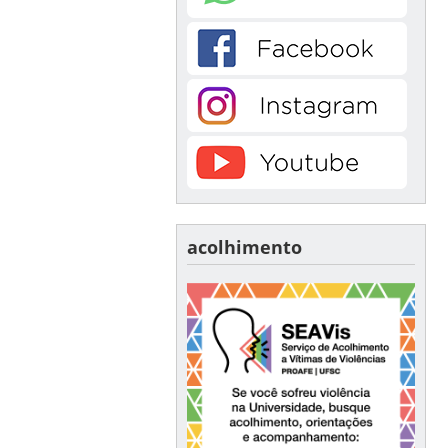
acolhimento