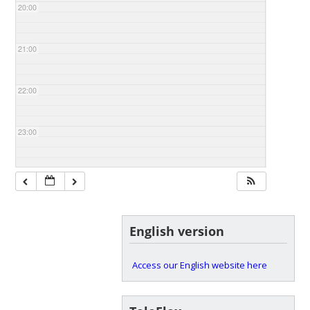
20:00
21:00
22:00
23:00
English version
Access our English website here