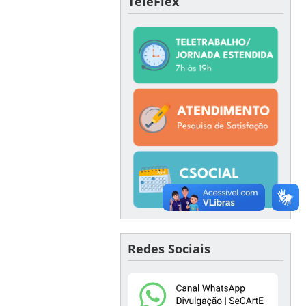
TeleFlex
Redes Sociais