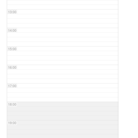
13:00
14:00
15:00
16:00
17:00
18:00
19:00