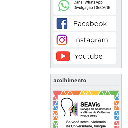
acolhimento