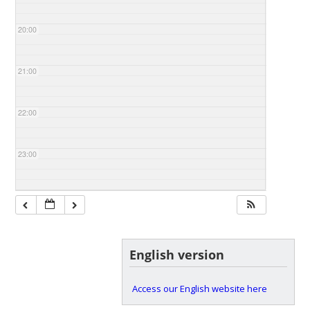
20:00
21:00
22:00
23:00
English version
Access our English website here