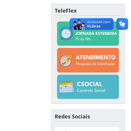
TeleFlex
Redes Sociais