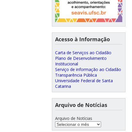
Acesso à Informação
Carta de Serviços ao Cidadão
Plano de Desenvolvimento
Institucional
Serviço de informação ao Cidadão
Transparência Pública
Universidade Federal de Santa
Catarina
Arquivo de Notícias
Arquivo de Notícias