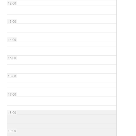
12:00
13:00
14:00
15:00
16:00
17:00
18:00
19:00