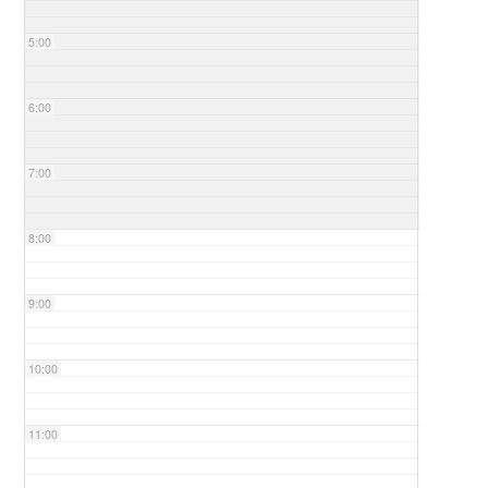
5:00
6:00
7:00
8:00
9:00
10:00
11:00