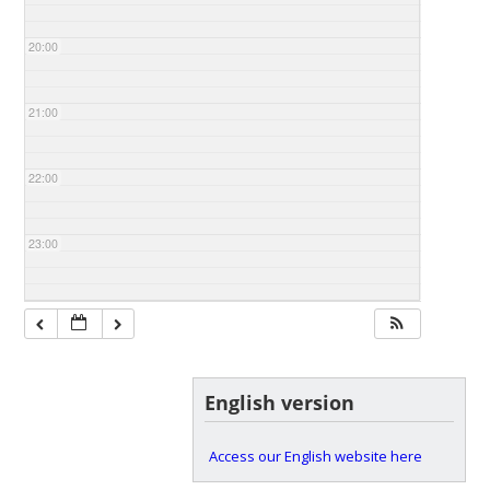
20:00
21:00
22:00
23:00
English version
Access our English website here