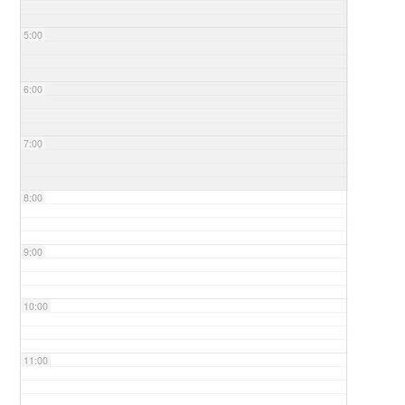
5:00
6:00
7:00
8:00
9:00
10:00
11:00