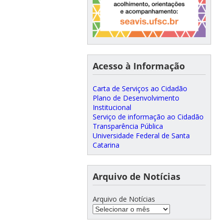
Acesso à Informação
Carta de Serviços ao Cidadão
Plano de Desenvolvimento
Institucional
Serviço de informação ao Cidadão
Transparência Pública
Universidade Federal de Santa
Catarina
Arquivo de Notícias
Arquivo de Notícias