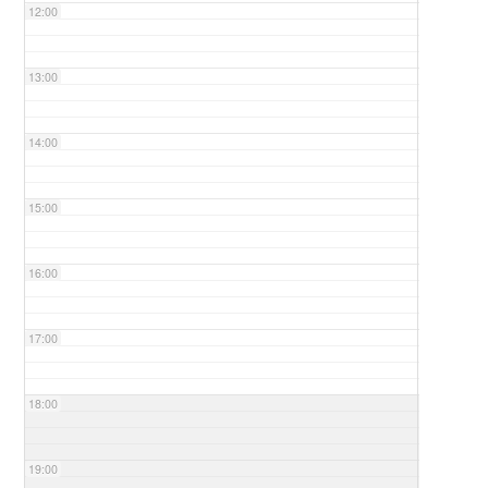
12:00
13:00
14:00
15:00
16:00
17:00
18:00
19:00