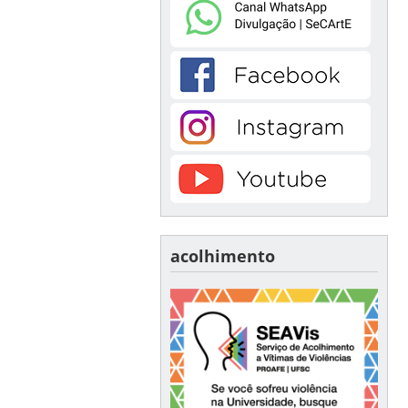
acolhimento