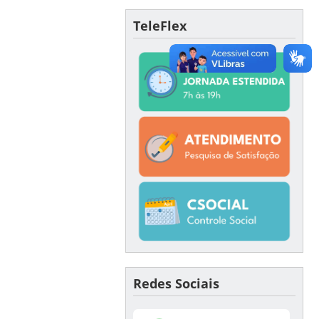
TeleFlex
Redes Sociais