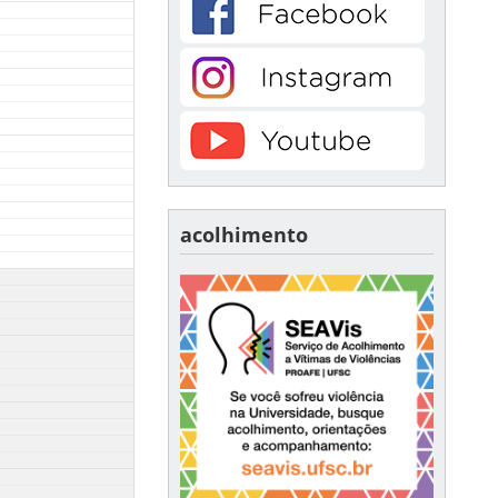
acolhimento