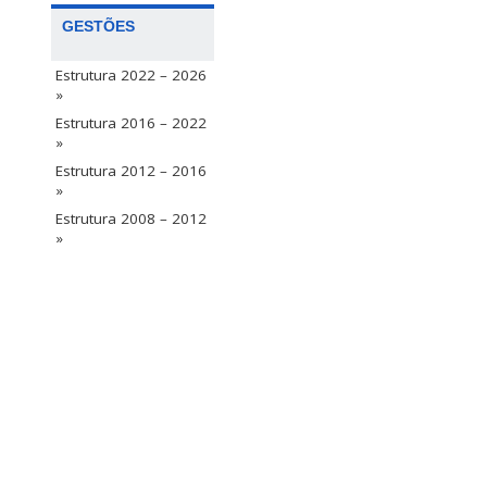
GESTÕES
Estrutura 2022 – 2026
»
Estrutura 2016 – 2022
»
Estrutura 2012 – 2016
»
Estrutura 2008 – 2012
»