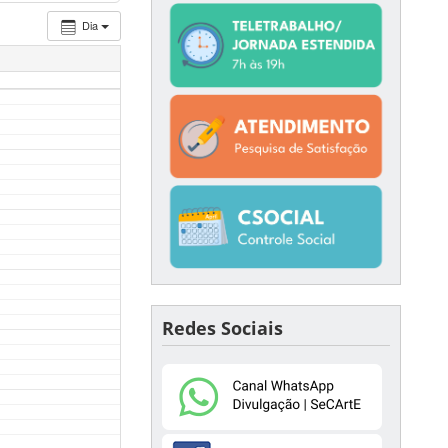
Dia
Redes Sociais