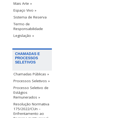
Mais Arte »
Espaço Vivo »
Sistema de Reserva
Termo de
Responsabilidade
Legislação »
CHAMADAS E
PROCESSOS
SELETIVOS
Chamadas Públicas »
Processos Seletivos »
Processo Seletivo de
Estágios
Remunerados »
Resolução Normativa
175/2022/CUn –
Enfrentamento ao