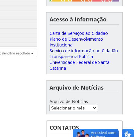
Acesso à Informação
Carta de Serviços ao Cidadão
Plano de Desenvolvimento
Institucional
Serviço de informação ao Cidadão
calendário escolhido
Transparência Pública
Universidade Federal de Santa
Catarina
Arquivo de Notícias
Arquivo de Notícias
CONTATOS