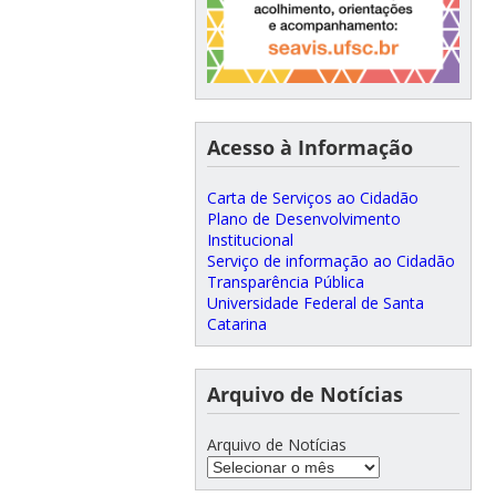
Acesso à Informação
Carta de Serviços ao Cidadão
Plano de Desenvolvimento
Institucional
Serviço de informação ao Cidadão
Transparência Pública
Universidade Federal de Santa
Catarina
Arquivo de Notícias
Arquivo de Notícias