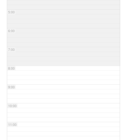
5:00
6:00
7:00
8:00
9:00
10:00
11:00