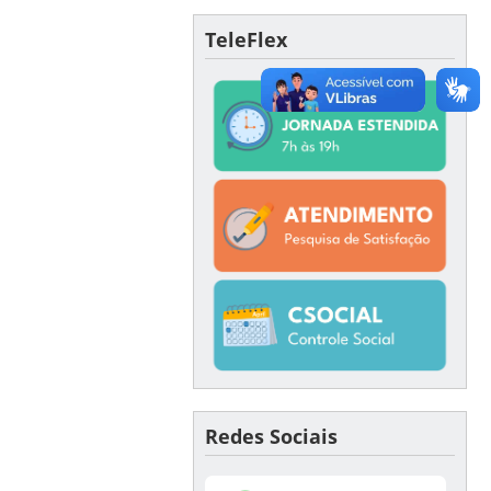
TeleFlex
Redes Sociais