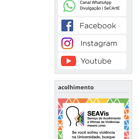
acolhimento