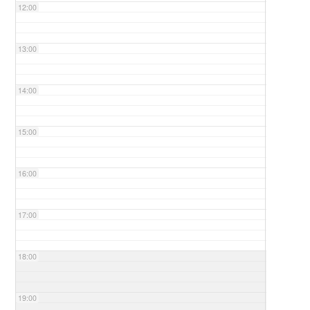
12:00
13:00
14:00
15:00
16:00
17:00
18:00
19:00