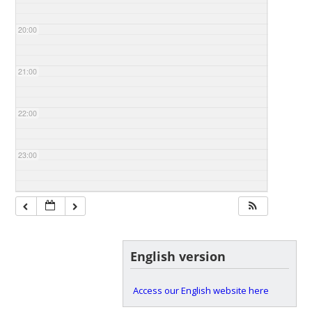
20:00
21:00
22:00
23:00
English version
Access our English website here