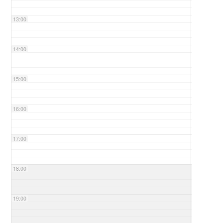
13:00
14:00
15:00
16:00
17:00
18:00
19:00