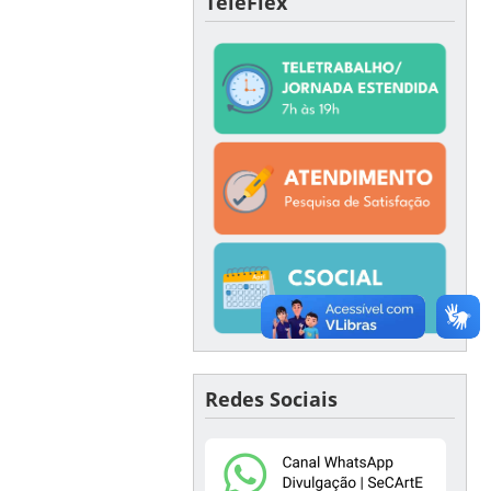
TeleFlex
Redes Sociais