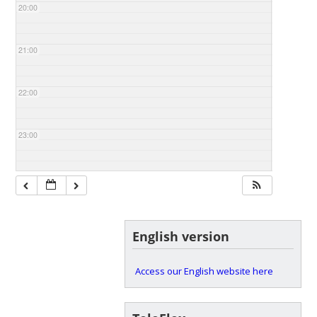
20:00
21:00
22:00
23:00
English version
Access our English website here