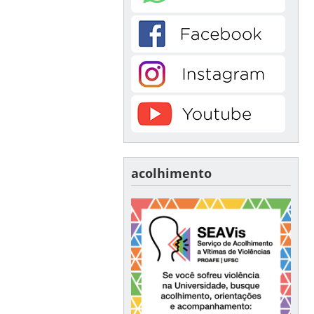
acolhimento