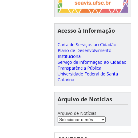
Acesso à Informação
Carta de Serviços ao Cidadão
Plano de Desenvolvimento
Institucional
Serviço de informação ao Cidadão
Transparência Pública
Universidade Federal de Santa
Catarina
Arquivo de Notícias
Arquivo de Notícias