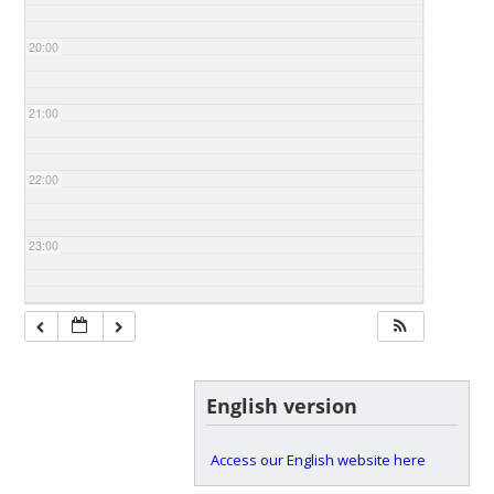
20:00
21:00
22:00
23:00
English version
Access our English website here