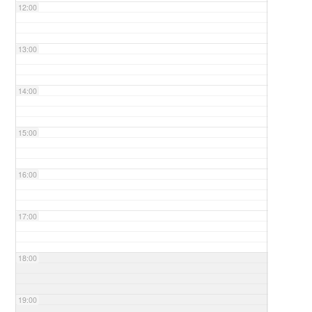
12:00
13:00
14:00
15:00
16:00
17:00
18:00
19:00