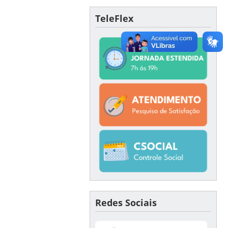
TeleFlex
Redes Sociais