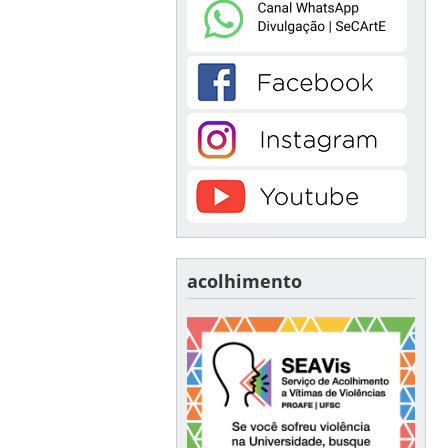
acolhimento