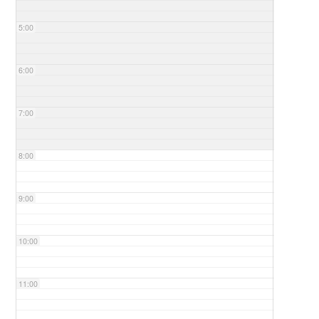
5:00
6:00
7:00
8:00
9:00
10:00
11:00