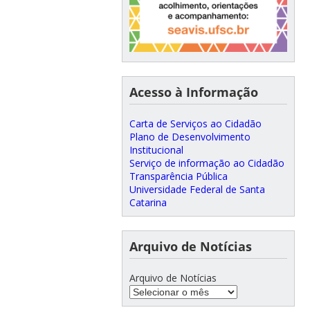
Acesso à Informação
Carta de Serviços ao Cidadão
Plano de Desenvolvimento
Institucional
Serviço de informação ao Cidadão
Transparência Pública
Universidade Federal de Santa
Catarina
Arquivo de Notícias
Arquivo de Notícias