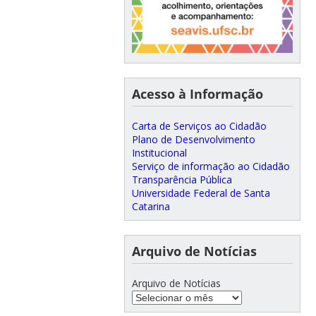
Acesso à Informação
Carta de Serviços ao Cidadão
Plano de Desenvolvimento
Institucional
Serviço de informação ao Cidadão
Transparência Pública
Universidade Federal de Santa
Catarina
Arquivo de Notícias
Arquivo de Notícias