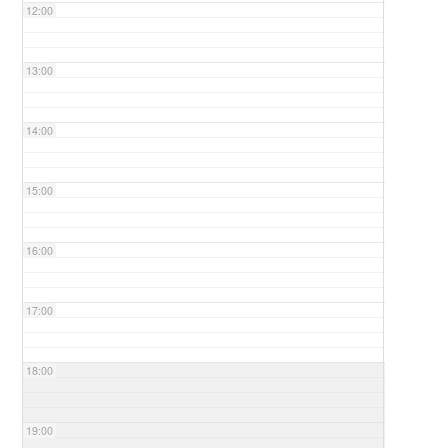
12:00
13:00
14:00
15:00
16:00
17:00
18:00
19:00