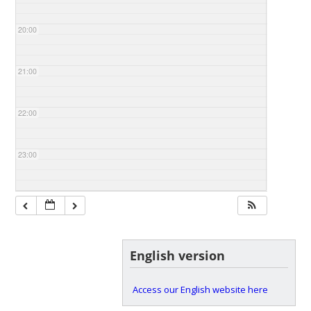
20:00
21:00
22:00
23:00
English version
Access our English website here