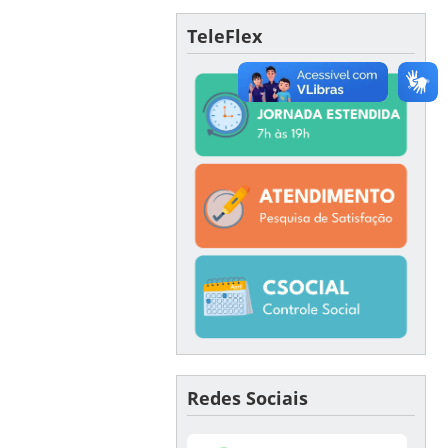
TeleFlex
Redes Sociais