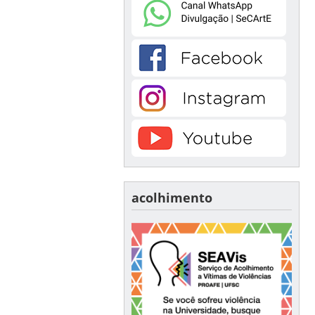
acolhimento