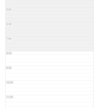
5:00
6:00
7:00
8:00
9:00
10:00
11:00