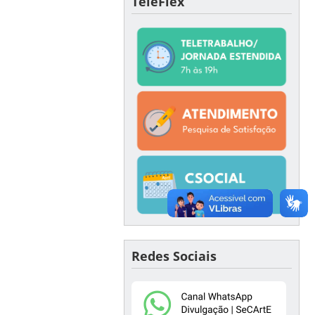
TeleFlex
Redes Sociais