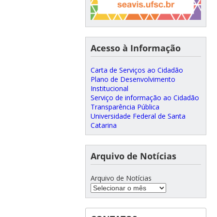
Acesso à Informação
Carta de Serviços ao Cidadão
Plano de Desenvolvimento
Institucional
Serviço de informação ao Cidadão
Transparência Pública
Universidade Federal de Santa
Catarina
Arquivo de Notícias
Arquivo de Notícias