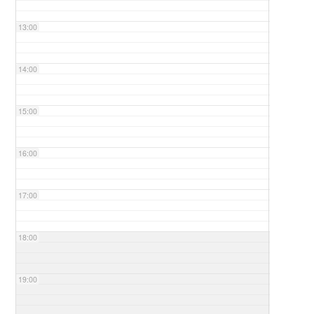
13:00
14:00
15:00
16:00
17:00
18:00
19:00