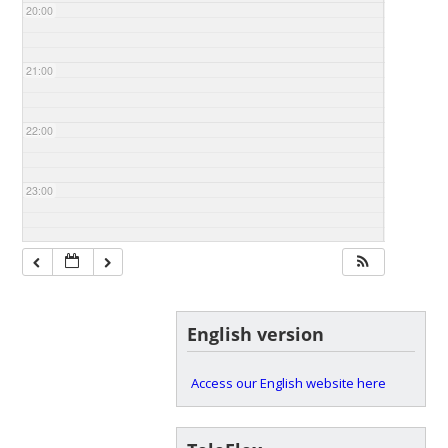
20:00
21:00
22:00
23:00
English version
Access our English website here