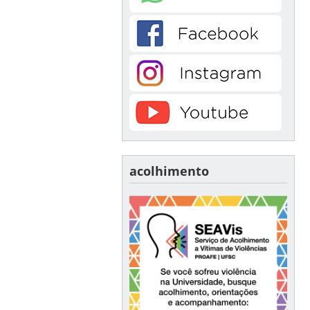
acolhimento