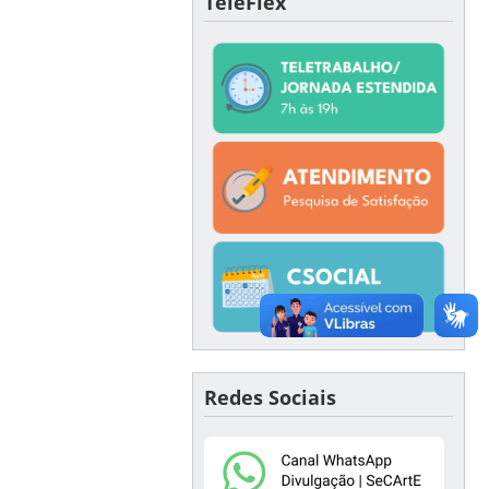
TeleFlex
Redes Sociais