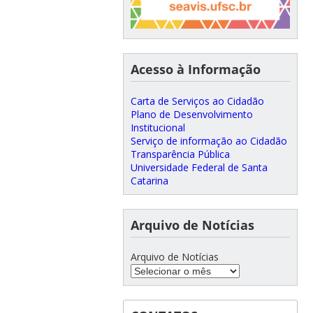
Acesso à Informação
Carta de Serviços ao Cidadão
Plano de Desenvolvimento
Institucional
Serviço de informação ao Cidadão
Transparência Pública
Universidade Federal de Santa
Catarina
Arquivo de Notícias
Arquivo de Notícias