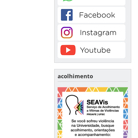
acolhimento