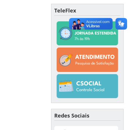
TeleFlex
Redes Sociais