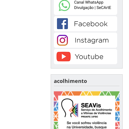
acolhimento