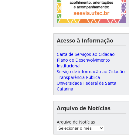
Acesso à Informação
Carta de Serviços ao Cidadão
Plano de Desenvolvimento
Institucional
Serviço de informação ao Cidadão
Transparência Pública
Universidade Federal de Santa
Catarina
Arquivo de Notícias
Arquivo de Notícias