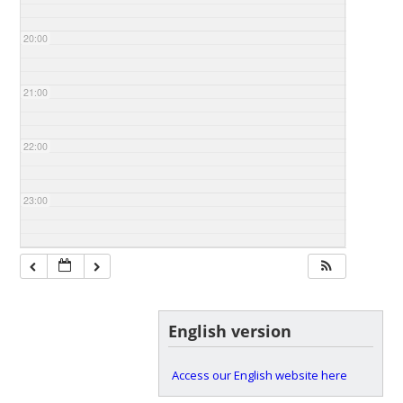
20:00
21:00
22:00
23:00
English version
Access our English website here