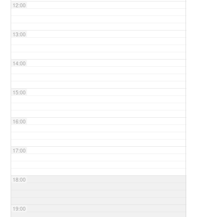
12:00
13:00
14:00
15:00
16:00
17:00
18:00
19:00