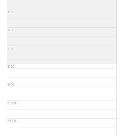
5:00
6:00
7:00
8:00
9:00
10:00
11:00