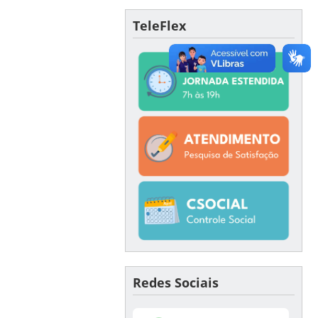
TeleFlex
Redes Sociais