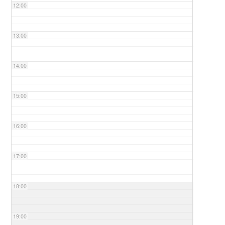
12:00
13:00
14:00
15:00
16:00
17:00
18:00
19:00