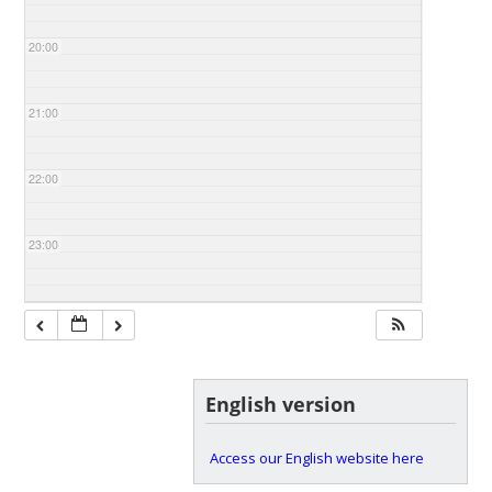
20:00
21:00
22:00
23:00
English version
Access our English website here