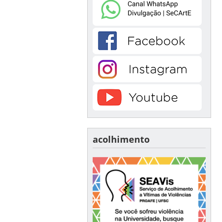
acolhimento