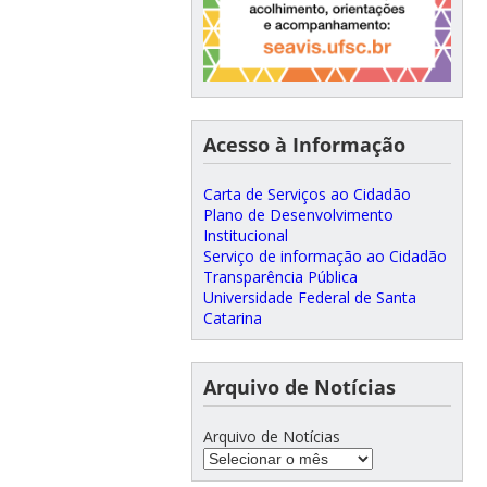
Acesso à Informação
Carta de Serviços ao Cidadão
Plano de Desenvolvimento
Institucional
Serviço de informação ao Cidadão
Transparência Pública
Universidade Federal de Santa
Catarina
Arquivo de Notícias
Arquivo de Notícias