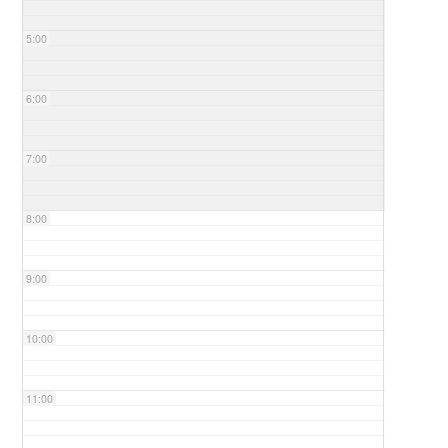
5:00
6:00
7:00
8:00
9:00
10:00
11:00