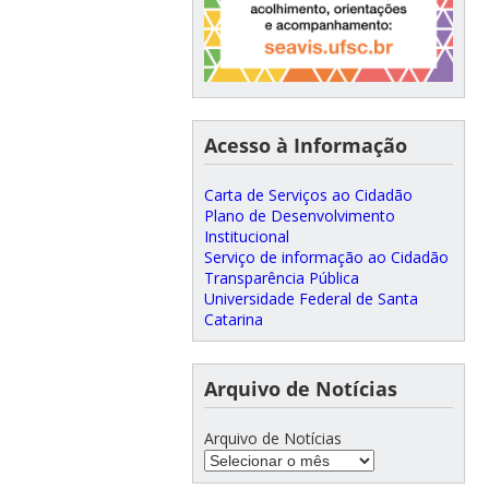
Acesso à Informação
Carta de Serviços ao Cidadão
Plano de Desenvolvimento
Institucional
Serviço de informação ao Cidadão
Transparência Pública
Universidade Federal de Santa
Catarina
Arquivo de Notícias
Arquivo de Notícias