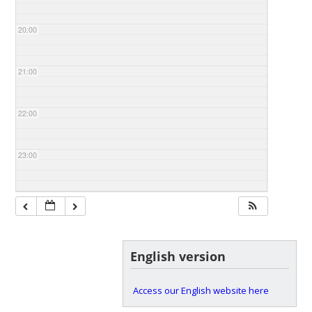
20:00
21:00
22:00
23:00
English version
Access our English website here