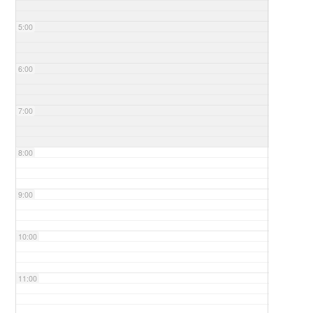
5:00
6:00
7:00
8:00
9:00
10:00
11:00