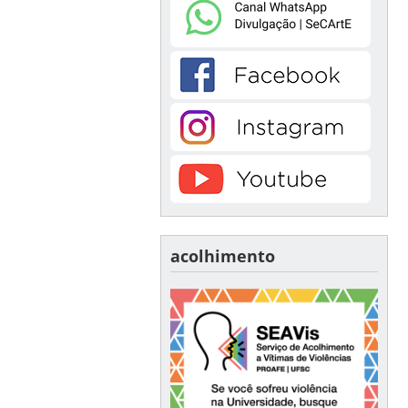
acolhimento