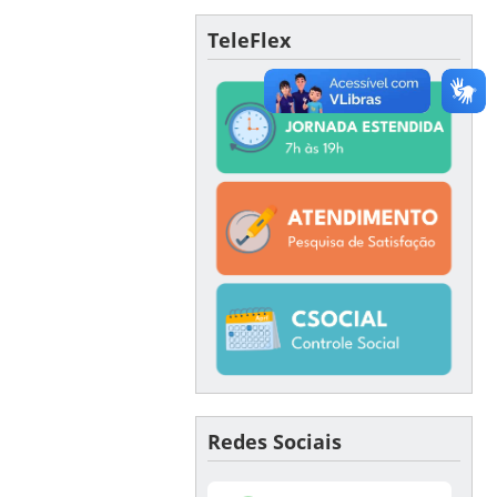
TeleFlex
Redes Sociais