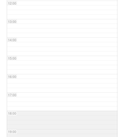
12:00
13:00
14:00
15:00
16:00
17:00
18:00
19:00