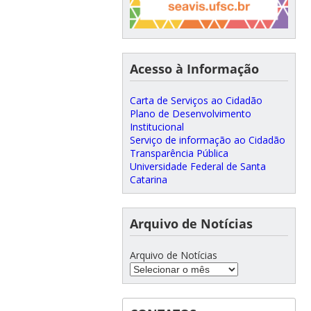
Acesso à Informação
Carta de Serviços ao Cidadão
Plano de Desenvolvimento
Institucional
Serviço de informação ao Cidadão
Transparência Pública
Universidade Federal de Santa
Catarina
Arquivo de Notícias
Arquivo de Notícias