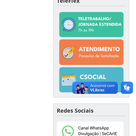
TeleFlex
Redes Sociais