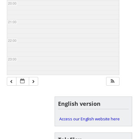
20:00
21:00
22:00
23:00
English version
Access our English website here