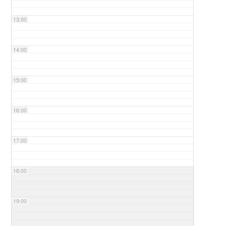
13:00
14:00
15:00
16:00
17:00
18:00
19:00