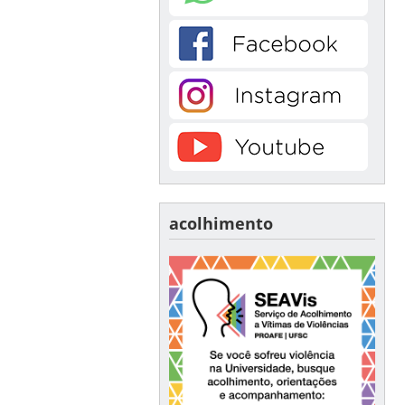
acolhimento