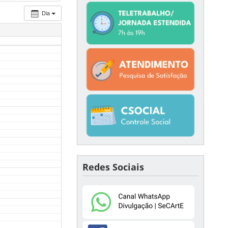
Dia
Redes Sociais