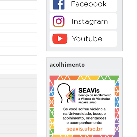
acolhimento