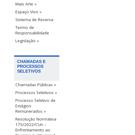
Mais Arte »
Espaço Vivo »
Sistema de Reserva
Termo de
Responsabilidade
Legislação »
CHAMADAS E
PROCESSOS
SELETIVOS
Chamadas Públicas »
Processos Seletivos »
Processo Seletivo de
Estágios
Remunerados »
Resolução Normativa
175/2022/CUn –
Enfrentamento ao