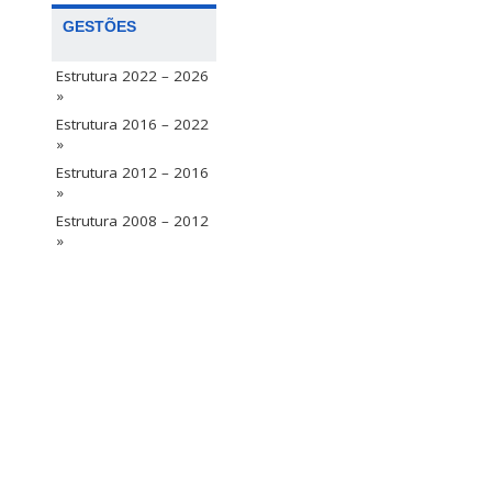
GESTÕES
Estrutura 2022 – 2026
»
Estrutura 2016 – 2022
»
Estrutura 2012 – 2016
»
Estrutura 2008 – 2012
»