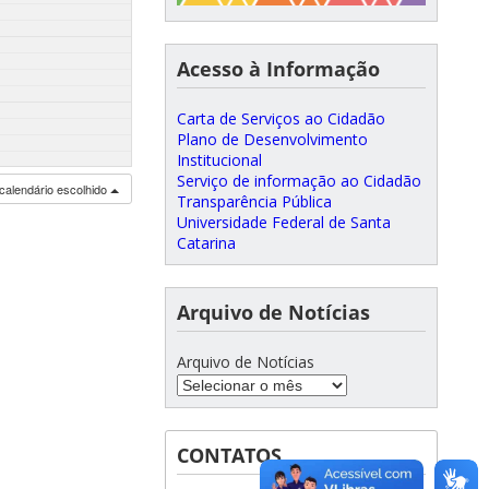
Acesso à Informação
Carta de Serviços ao Cidadão
Plano de Desenvolvimento
Institucional
Serviço de informação ao Cidadão
calendário escolhido
Transparência Pública
Universidade Federal de Santa
Catarina
Arquivo de Notícias
Arquivo de Notícias
CONTATOS