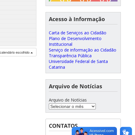
Acesso à Informação
Carta de Serviços ao Cidadão
Plano de Desenvolvimento
Institucional
Serviço de informação ao Cidadão
calendário escolhido
Transparência Pública
Universidade Federal de Santa
Catarina
Arquivo de Notícias
Arquivo de Notícias
CONTATOS