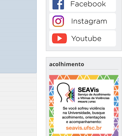
acolhimento