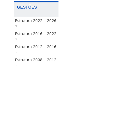
GESTÕES
Estrutura 2022 – 2026
»
Estrutura 2016 – 2022
»
Estrutura 2012 – 2016
»
Estrutura 2008 – 2012
»