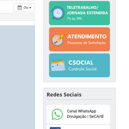
Dia
Redes Sociais