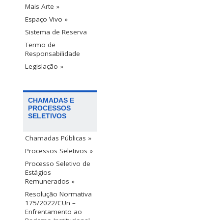
Mais Arte »
Espaço Vivo »
Sistema de Reserva
Termo de
Responsabilidade
Legislação »
CHAMADAS E
PROCESSOS
SELETIVOS
Chamadas Públicas »
Processos Seletivos »
Processo Seletivo de
Estágios
Remunerados »
Resolução Normativa
175/2022/CUn –
Enfrentamento ao