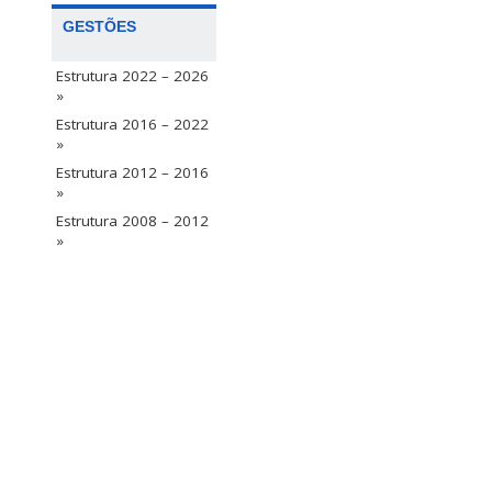
GESTÕES
Estrutura 2022 – 2026
»
Estrutura 2016 – 2022
»
Estrutura 2012 – 2016
»
Estrutura 2008 – 2012
»