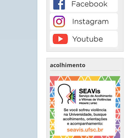
acolhimento