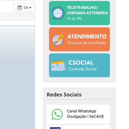
Dia
Redes Sociais