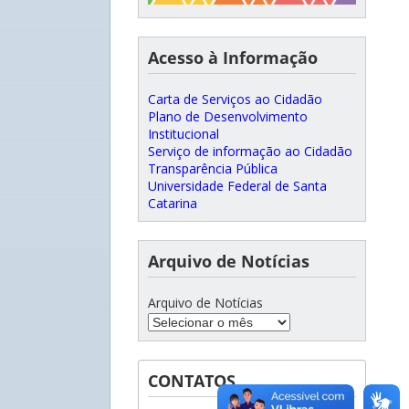
Acesso à Informação
Carta de Serviços ao Cidadão
Plano de Desenvolvimento
Institucional
Serviço de informação ao Cidadão
Transparência Pública
Universidade Federal de Santa
Catarina
Arquivo de Notícias
Arquivo de Notícias
CONTATOS