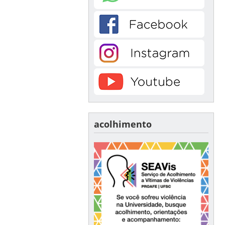
acolhimento