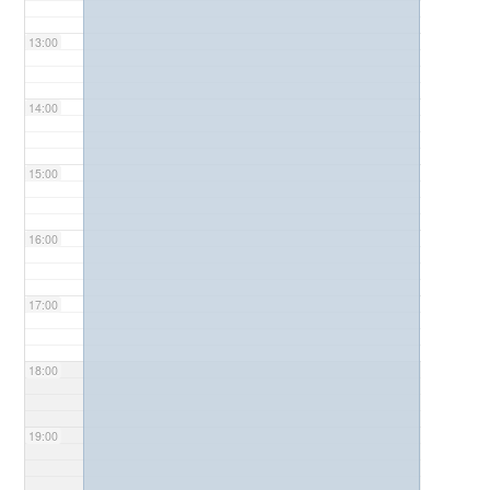
13:00
14:00
15:00
16:00
17:00
18:00
19:00