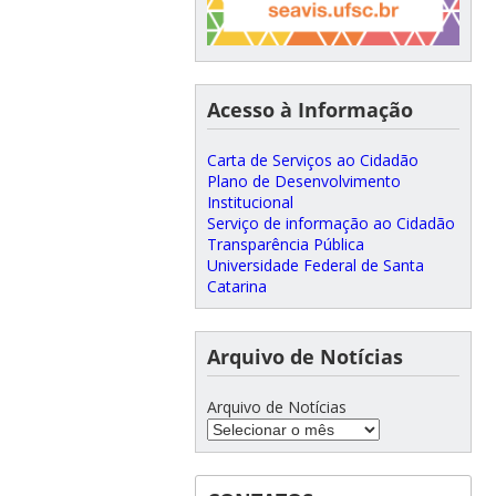
Acesso à Informação
Carta de Serviços ao Cidadão
Plano de Desenvolvimento
Institucional
Serviço de informação ao Cidadão
Transparência Pública
Universidade Federal de Santa
Catarina
Arquivo de Notícias
Arquivo de Notícias