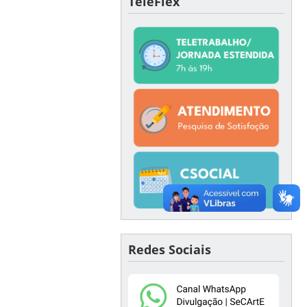
TeleFlex
Redes Sociais