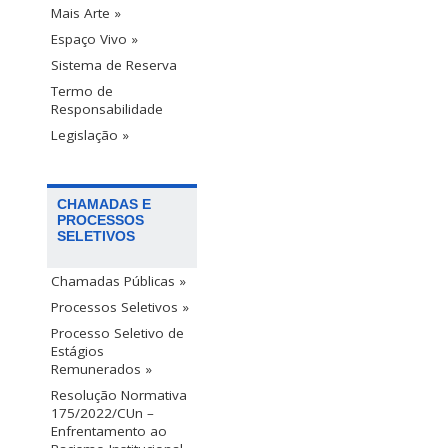
Mais Arte »
Espaço Vivo »
Sistema de Reserva
Termo de
Responsabilidade
Legislação »
CHAMADAS E
PROCESSOS
SELETIVOS
Chamadas Públicas »
Processos Seletivos »
Processo Seletivo de
Estágios
Remunerados »
Resolução Normativa
175/2022/CUn –
Enfrentamento ao