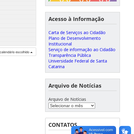
Acesso à Informação
Carta de Serviços ao Cidadão
Plano de Desenvolvimento
Institucional
Serviço de informação ao Cidadão
calendário escolhido
Transparência Pública
Universidade Federal de Santa
Catarina
Arquivo de Notícias
Arquivo de Notícias
CONTATOS