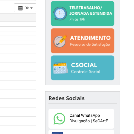
Dia
Redes Sociais