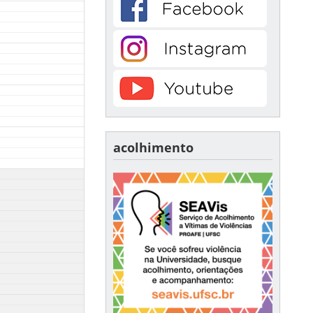
acolhimento