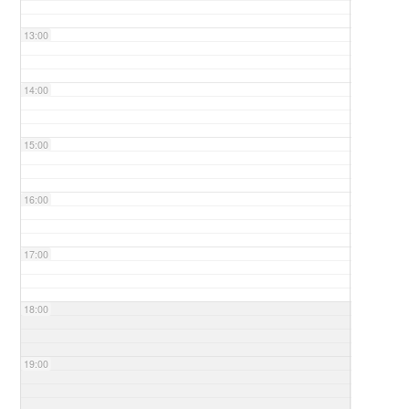
13:00
14:00
15:00
16:00
17:00
18:00
19:00