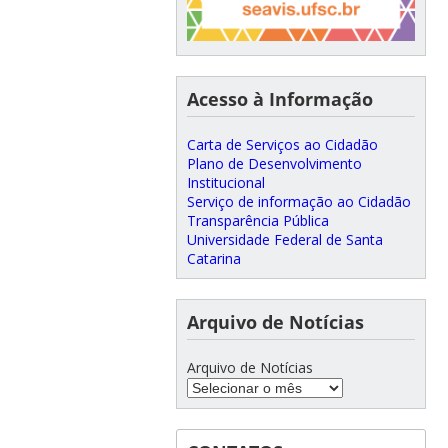
Acesso à Informação
Carta de Serviços ao Cidadão
Plano de Desenvolvimento
Institucional
Serviço de informação ao Cidadão
Transparência Pública
Universidade Federal de Santa
Catarina
Arquivo de Notícias
Arquivo de Notícias