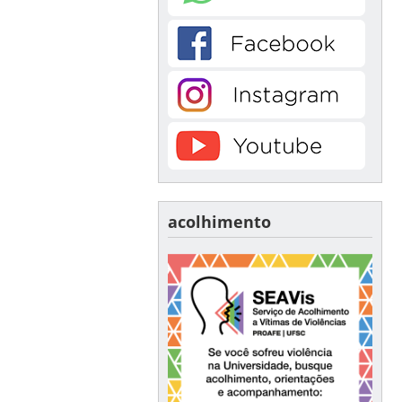
acolhimento