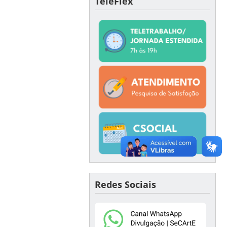
TeleFlex
Redes Sociais