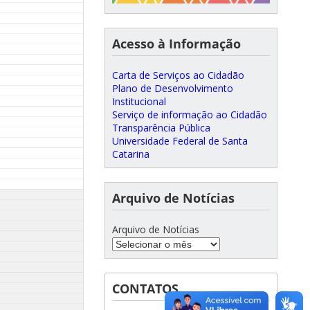
Acesso à Informação
Carta de Serviços ao Cidadão
Plano de Desenvolvimento
Institucional
Serviço de informação ao Cidadão
Transparência Pública
Universidade Federal de Santa
Catarina
Arquivo de Notícias
Arquivo de Notícias
CONTATOS