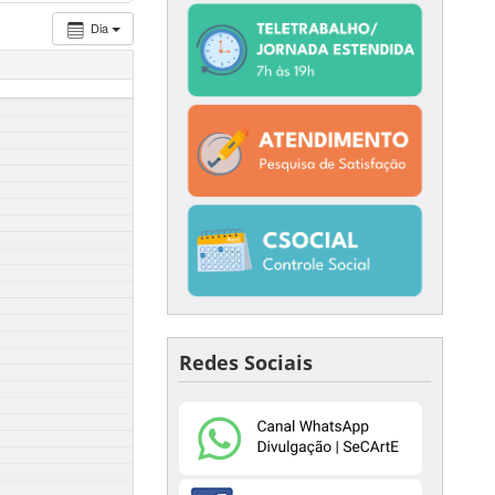
Dia
Redes Sociais