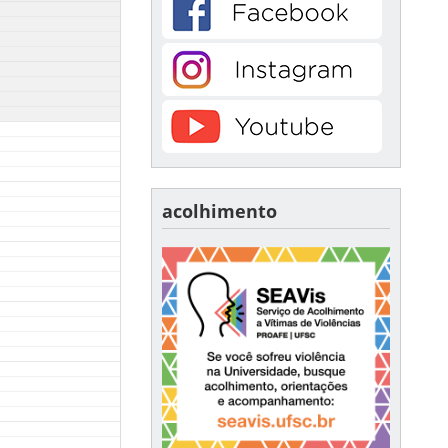
acolhimento