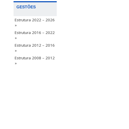
GESTÕES
Estrutura 2022 – 2026
»
Estrutura 2016 – 2022
»
Estrutura 2012 – 2016
»
Estrutura 2008 – 2012
»