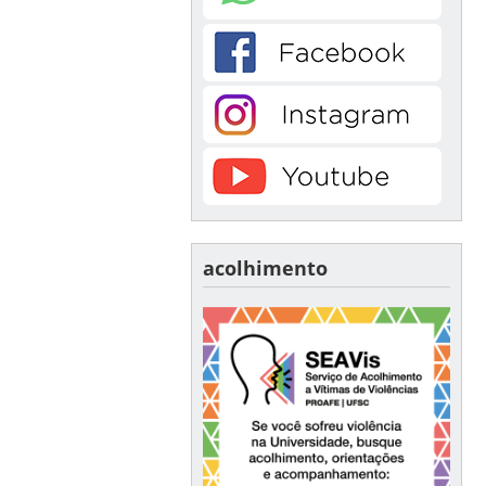
acolhimento