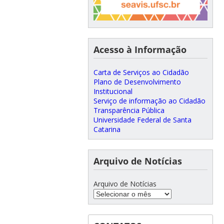
Acesso à Informação
Carta de Serviços ao Cidadão
Plano de Desenvolvimento
Institucional
Serviço de informação ao Cidadão
Transparência Pública
Universidade Federal de Santa
Catarina
Arquivo de Notícias
Arquivo de Notícias