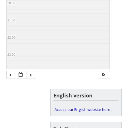
20:00
21:00
22:00
23:00
English version
Access our English website here