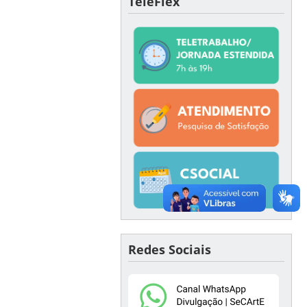
TeleFlex
Redes Sociais