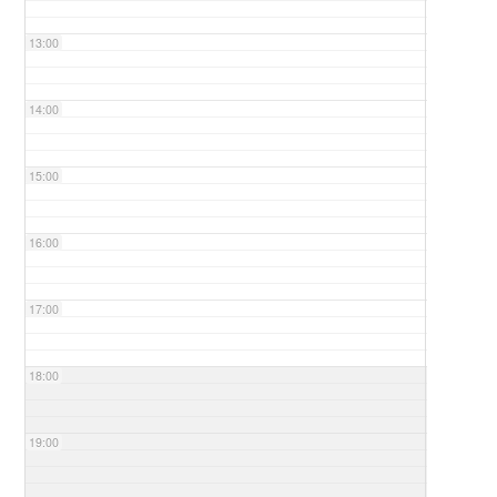
13:00
14:00
15:00
16:00
17:00
18:00
19:00