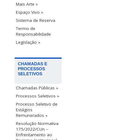
Mais Arte »
Espaço Vivo »
Sistema de Reserva
Termo de
Responsabilidade
Legislação »
CHAMADAS E
PROCESSOS
SELETIVOS
Chamadas Públicas »
Processos Seletivos »
Processo Seletivo de
Estágios
Remunerados »
Resolução Normativa
175/2022/CUn –
Enfrentamento ao