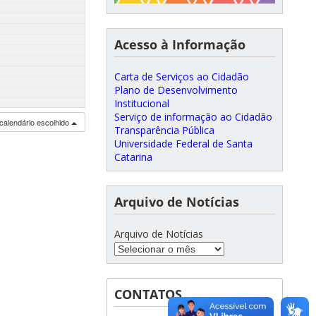
Acesso à Informação
Carta de Serviços ao Cidadão
Plano de Desenvolvimento
Institucional
Serviço de informação ao Cidadão
calendário escolhido
Transparência Pública
Universidade Federal de Santa
Catarina
Arquivo de Notícias
Arquivo de Notícias
CONTATOS