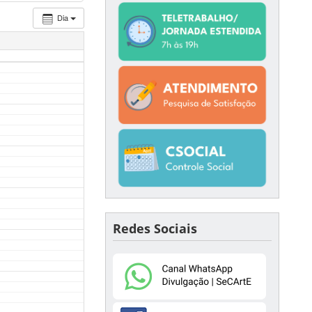
Dia
Redes Sociais