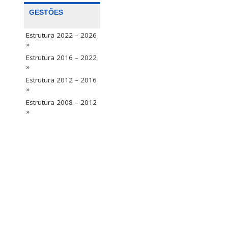
GESTÕES
Estrutura 2022 – 2026
»
Estrutura 2016 – 2022
»
Estrutura 2012 – 2016
»
Estrutura 2008 – 2012
»