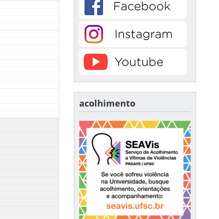
acolhimento