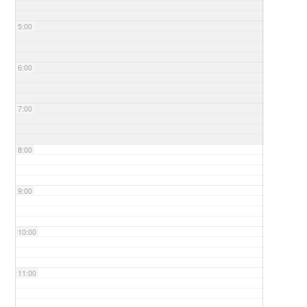
5:00
6:00
7:00
8:00
9:00
10:00
11:00