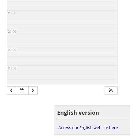
20:00
21:00
22:00
23:00
English version
Access our English website here