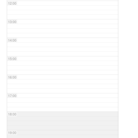
12:00
13:00
14:00
15:00
16:00
17:00
18:00
19:00