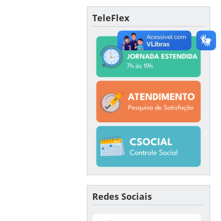
TeleFlex
Redes Sociais