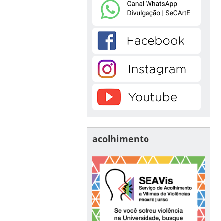
acolhimento