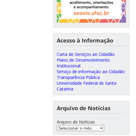
Acesso à Informação
Carta de Serviços ao Cidadão
Plano de Desenvolvimento
Institucional
Serviço de informação ao Cidadão
Transparência Pública
Universidade Federal de Santa
Catarina
Arquivo de Notícias
Arquivo de Notícias