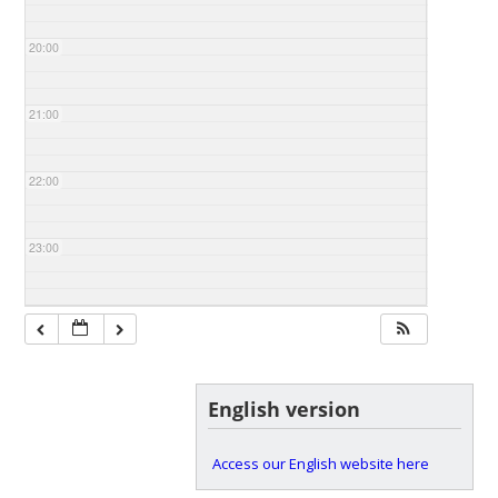
20:00
21:00
22:00
23:00
English version
Access our English website here