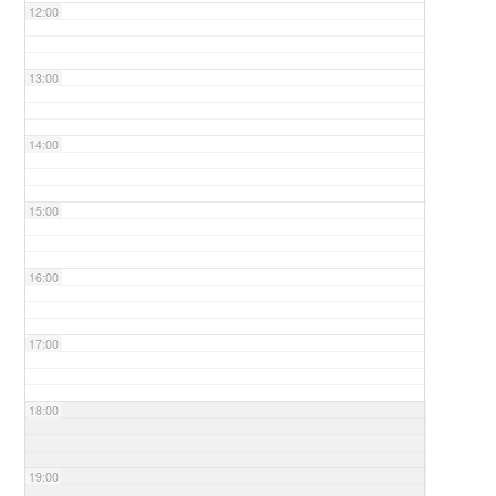
12:00
13:00
14:00
15:00
16:00
17:00
18:00
19:00