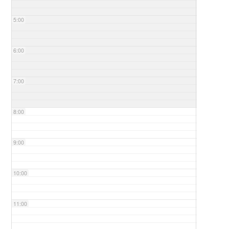
5:00
6:00
7:00
8:00
9:00
10:00
11:00