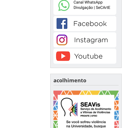
acolhimento