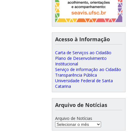
Acesso à Informação
Carta de Serviços ao Cidadão
Plano de Desenvolvimento
Institucional
Serviço de informação ao Cidadão
Transparência Pública
Universidade Federal de Santa
Catarina
Arquivo de Notícias
Arquivo de Notícias