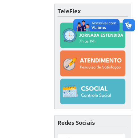
TeleFlex
Redes Sociais