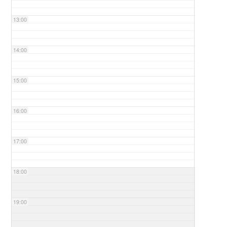
13:00
14:00
15:00
16:00
17:00
18:00
19:00