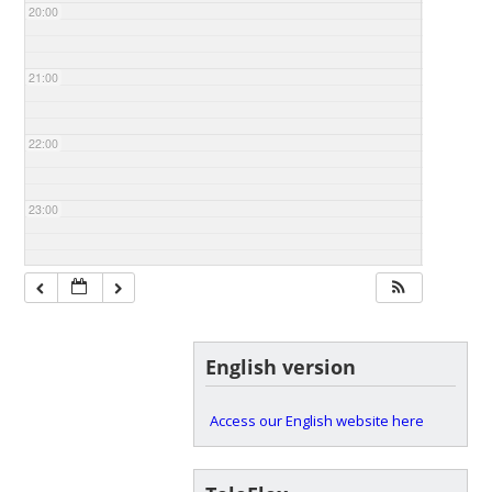
20:00
21:00
22:00
23:00
English version
Access our English website here