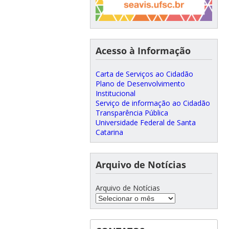
Acesso à Informação
Carta de Serviços ao Cidadão
Plano de Desenvolvimento
Institucional
Serviço de informação ao Cidadão
Transparência Pública
Universidade Federal de Santa
Catarina
Arquivo de Notícias
Arquivo de Notícias