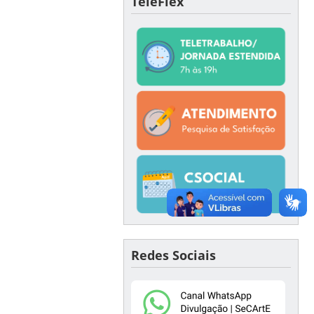
TeleFlex
Redes Sociais