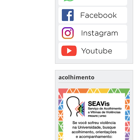
acolhimento