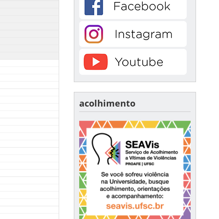
acolhimento