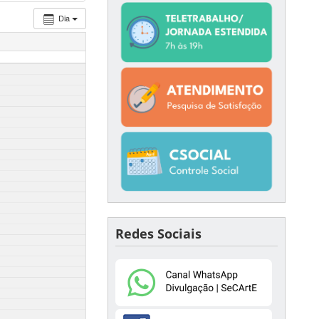
Dia
Redes Sociais