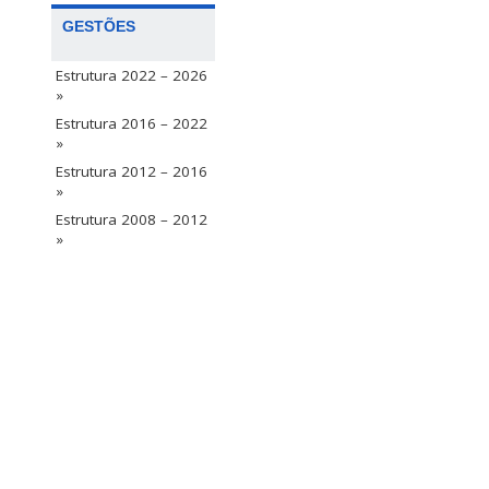
GESTÕES
Estrutura 2022 – 2026
»
Estrutura 2016 – 2022
»
Estrutura 2012 – 2016
»
Estrutura 2008 – 2012
»