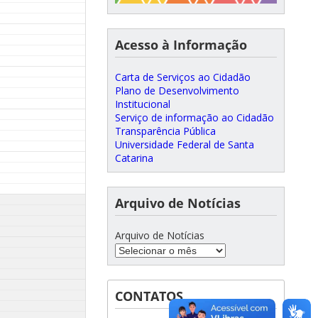
Acesso à Informação
Carta de Serviços ao Cidadão
Plano de Desenvolvimento
Institucional
Serviço de informação ao Cidadão
Transparência Pública
Universidade Federal de Santa
Catarina
Arquivo de Notícias
Arquivo de Notícias
CONTATOS