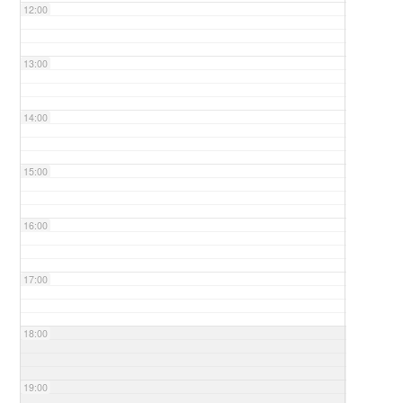
12:00
13:00
14:00
15:00
16:00
17:00
18:00
19:00