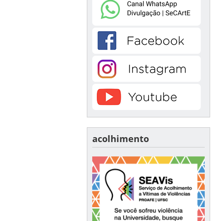
acolhimento