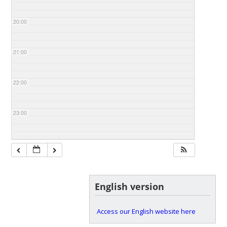
20:00
21:00
22:00
23:00
English version
Access our English website here