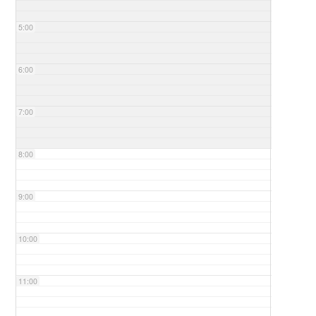
5:00
6:00
7:00
8:00
9:00
10:00
11:00