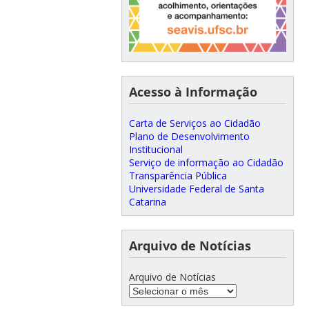
Acesso à Informação
Carta de Serviços ao Cidadão
Plano de Desenvolvimento
Institucional
Serviço de informação ao Cidadão
Transparência Pública
Universidade Federal de Santa
Catarina
Arquivo de Notícias
Arquivo de Notícias