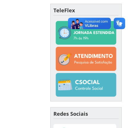
TeleFlex
Redes Sociais