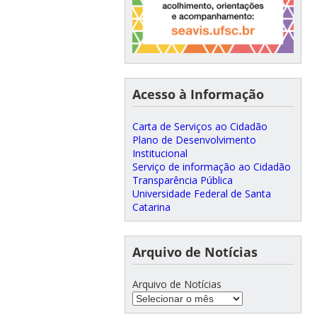
Acesso à Informação
Carta de Serviços ao Cidadão
Plano de Desenvolvimento
Institucional
Serviço de informação ao Cidadão
Transparência Pública
Universidade Federal de Santa
Catarina
Arquivo de Notícias
Arquivo de Notícias