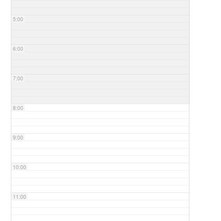
5:00
6:00
7:00
8:00
9:00
10:00
11:00