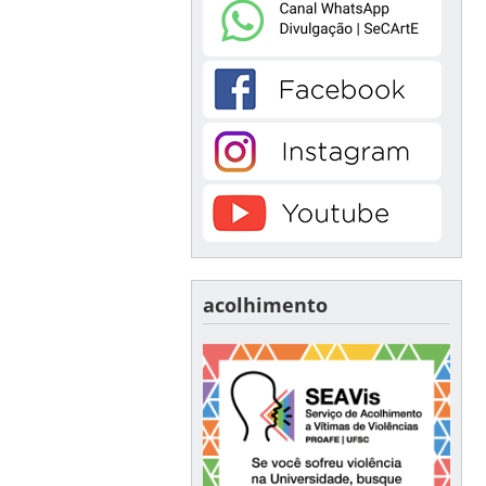
acolhimento