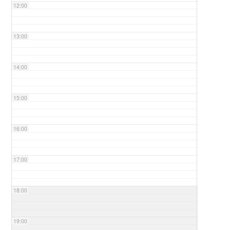
12:00
13:00
14:00
15:00
16:00
17:00
18:00
19:00