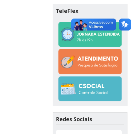
TeleFlex
Redes Sociais