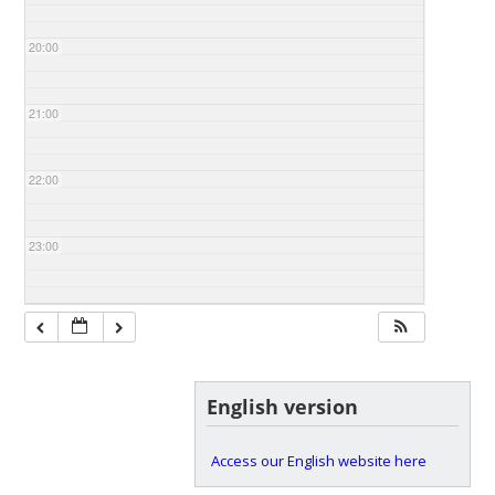
20:00
21:00
22:00
23:00
English version
Access our English website here