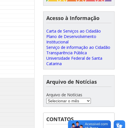
Acesso à Informação
Carta de Serviços ao Cidadão
Plano de Desenvolvimento
Institucional
Serviço de informação ao Cidadão
Transparência Pública
Universidade Federal de Santa
Catarina
Arquivo de Notícias
Arquivo de Notícias
CONTATOS