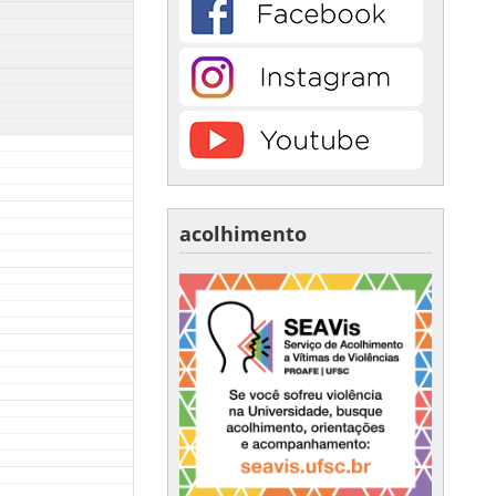
acolhimento