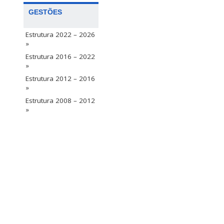
GESTÕES
Estrutura 2022 – 2026
»
Estrutura 2016 – 2022
»
Estrutura 2012 – 2016
»
Estrutura 2008 – 2012
»