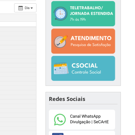
Dia
Redes Sociais