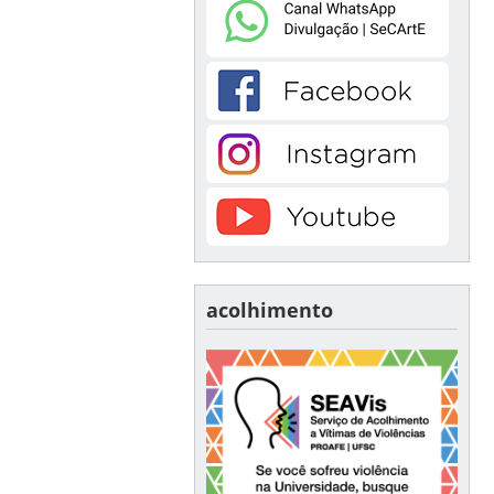
acolhimento