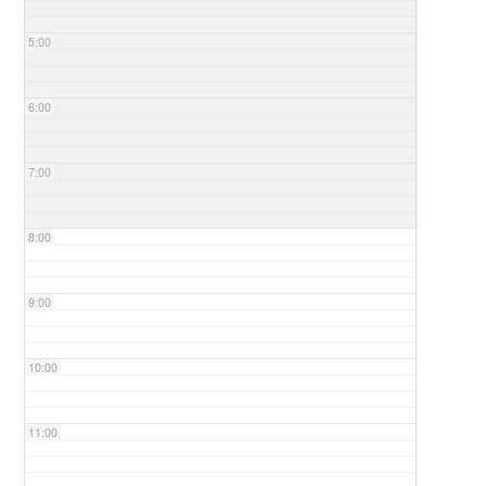
5:00
6:00
7:00
8:00
9:00
10:00
11:00