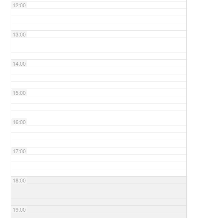
12:00
13:00
14:00
15:00
16:00
17:00
18:00
19:00