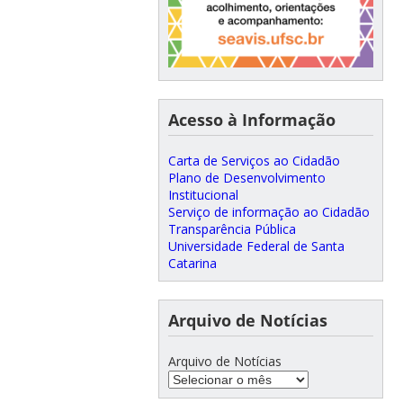
Acesso à Informação
Carta de Serviços ao Cidadão
Plano de Desenvolvimento
Institucional
Serviço de informação ao Cidadão
Transparência Pública
Universidade Federal de Santa
Catarina
Arquivo de Notícias
Arquivo de Notícias