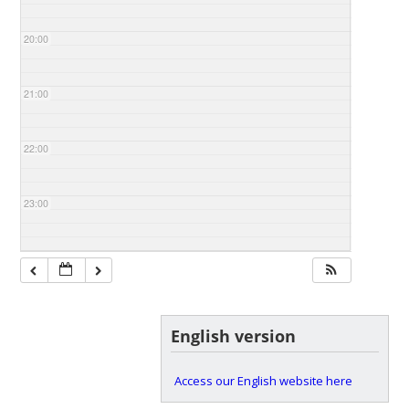
20:00
21:00
22:00
23:00
English version
Access our English website here