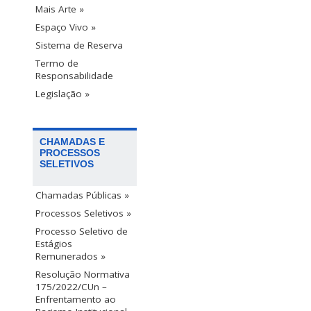
Mais Arte »
Espaço Vivo »
Sistema de Reserva
Termo de
Responsabilidade
Legislação »
CHAMADAS E
PROCESSOS
SELETIVOS
Chamadas Públicas »
Processos Seletivos »
Processo Seletivo de
Estágios
Remunerados »
Resolução Normativa
175/2022/CUn –
Enfrentamento ao