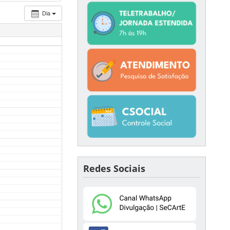
Dia
Redes Sociais