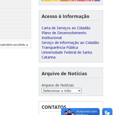
Acesso à Informação
Carta de Serviços ao Cidadão
Plano de Desenvolvimento
Institucional
Serviço de informação ao Cidadão
calendário escolhido
Transparência Pública
Universidade Federal de Santa
Catarina
Arquivo de Notícias
Arquivo de Notícias
CONTATOS