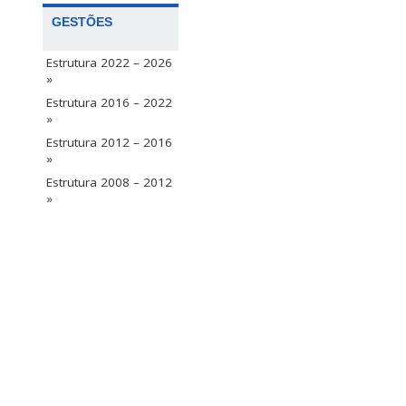
GESTÕES
Estrutura 2022 – 2026
»
Estrutura 2016 – 2022
»
Estrutura 2012 – 2016
»
Estrutura 2008 – 2012
»