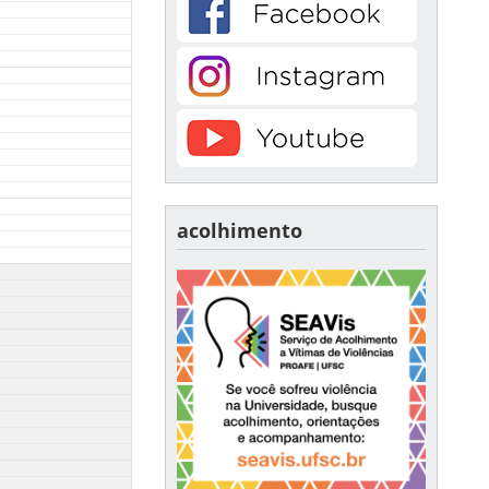
acolhimento